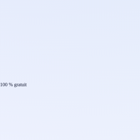
100 % gratuit