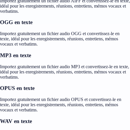
Importez gratuitement un fichier audio AIFF et convertissez-le en texte,
idéal pour les enregistrements, réunions, entretiens, mémos vocaux et
verbatims.
OGG en texte
Importez gratuitement un fichier audio OGG et convertissez-le en
texte, idéal pour les enregistrements, réunions, entretiens, mémos
vocaux et verbatims.
MP3 en texte
Importez gratuitement un fichier audio MP3 et convertissez-le en texte,
idéal pour les enregistrements, réunions, entretiens, mémos vocaux et
verbatims.
OPUS en texte
Importez gratuitement un fichier audio OPUS et convertissez-le en
texte, idéal pour les enregistrements, réunions, entretiens, mémos
vocaux et verbatims.
WAV en texte