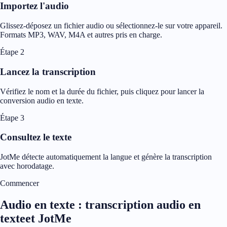
Importez l'audio
Glissez-déposez un fichier audio ou sélectionnez-le sur votre appareil.
Formats MP3, WAV, M4A et autres pris en charge.
Étape 2
Lancez la transcription
Vérifiez le nom et la durée du fichier, puis cliquez pour lancer la
conversion audio en texte.
Étape 3
Consultez le texte
JotMe détecte automatiquement la langue et génère la transcription
avec horodatage.
Commencer
Audio en texte : transcription audio en
texteet JotMe