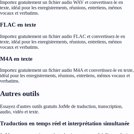
Importez gratuitement un fichier audio WAV et convertissez-le en
texte, idéal pour les enregistrements, réunions, entretiens, mémos
vocaux et verbatims.
FLAC en texte
Importez gratuitement un fichier audio FLAC et convertissez-le en
texte, idéal pour les enregistrements, réunions, entretiens, mémos
vocaux et verbatims.
M4A en texte
Importez gratuitement un fichier audio M4A et convertissez-le en texte,
idéal pour les enregistrements, réunions, entretiens, mémos vocaux et
verbatims.
Autres outils
Essayez d'autres outils gratuits JotMe de traduction, transcription,
audio, vidéo et texte.
Traduction en temps réel et interprétation simultanée