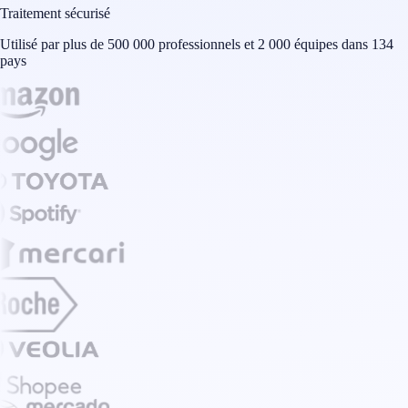
Traitement sécurisé
Utilisé par plus de 500 000 professionnels et 2 000 équipes dans 134
pays