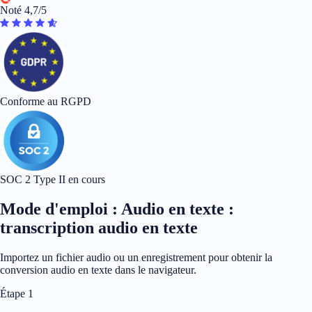
Noté 4,7/5
Conforme au RGPD
SOC 2 Type II en cours
Mode d'emploi : Audio en texte :
transcription audio en texte
Importez un fichier audio ou un enregistrement pour obtenir la
conversion audio en texte dans le navigateur.
Étape 1