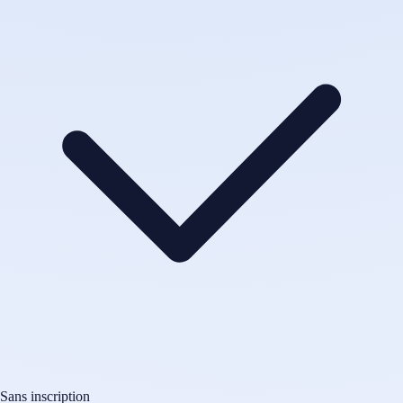
Sans inscription