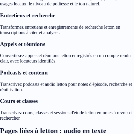
usages locaux, le niveau de politesse et le ton naturel.
Entretiens et recherche
Transformez entretiens et enregistrements de recherche letton en
transcriptions à citer et analyser.
Appels et réunions
Convertissez appels et réunions letton enregistrés en un compte rendu
clair, avec locuteurs identifiés.
Podcasts et contenu
Transcrivez podcasts et audio letton pour notes d'épisode, recherche et
réutilisation.
Cours et classes
Transcrivez cours, classes et sessions d'étude letton en notes à revoir et
rechercher.
Pages liées à letton : audio en texte