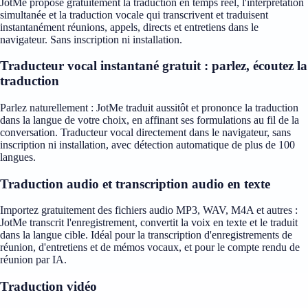
JotMe propose gratuitement la traduction en temps réel, l'interprétation
simultanée et la traduction vocale qui transcrivent et traduisent
instantanément réunions, appels, directs et entretiens dans le
navigateur. Sans inscription ni installation.
Traducteur vocal instantané gratuit : parlez, écoutez la
traduction
Parlez naturellement : JotMe traduit aussitôt et prononce la traduction
dans la langue de votre choix, en affinant ses formulations au fil de la
conversation. Traducteur vocal directement dans le navigateur, sans
inscription ni installation, avec détection automatique de plus de 100
langues.
Traduction audio et transcription audio en texte
Importez gratuitement des fichiers audio MP3, WAV, M4A et autres :
JotMe transcrit l'enregistrement, convertit la voix en texte et le traduit
dans la langue cible. Idéal pour la transcription d'enregistrements de
réunion, d'entretiens et de mémos vocaux, et pour le compte rendu de
réunion par IA.
Traduction vidéo