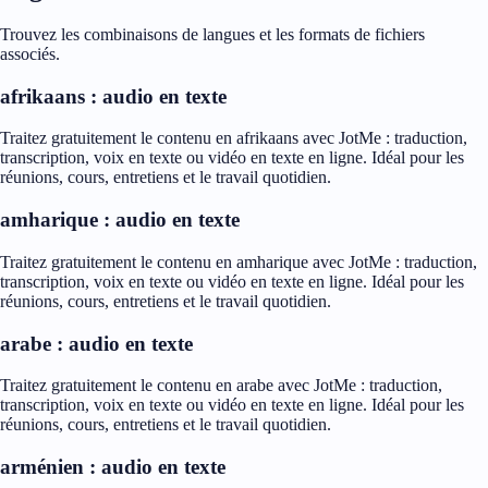
Trouvez les combinaisons de langues et les formats de fichiers
associés.
afrikaans : audio en texte
Traitez gratuitement le contenu en afrikaans avec JotMe : traduction,
transcription, voix en texte ou vidéo en texte en ligne. Idéal pour les
réunions, cours, entretiens et le travail quotidien.
amharique : audio en texte
Traitez gratuitement le contenu en amharique avec JotMe : traduction,
transcription, voix en texte ou vidéo en texte en ligne. Idéal pour les
réunions, cours, entretiens et le travail quotidien.
arabe : audio en texte
Traitez gratuitement le contenu en arabe avec JotMe : traduction,
transcription, voix en texte ou vidéo en texte en ligne. Idéal pour les
réunions, cours, entretiens et le travail quotidien.
arménien : audio en texte