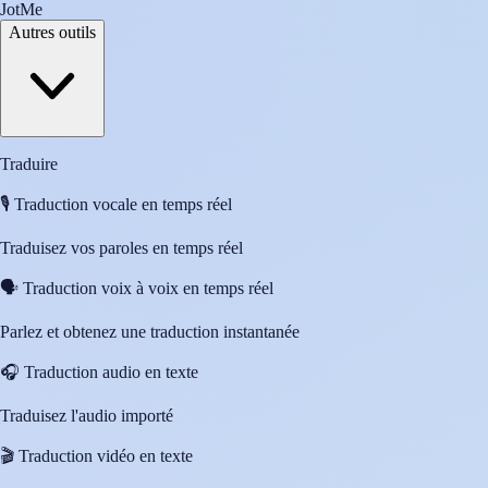
JotMe
Autres outils
Traduire
🎙️
Traduction vocale en temps réel
Traduisez vos paroles en temps réel
🗣️
Traduction voix à voix en temps réel
Parlez et obtenez une traduction instantanée
🎧
Traduction audio en texte
Traduisez l'audio importé
🎬
Traduction vidéo en texte