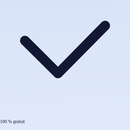
100 % gratuit