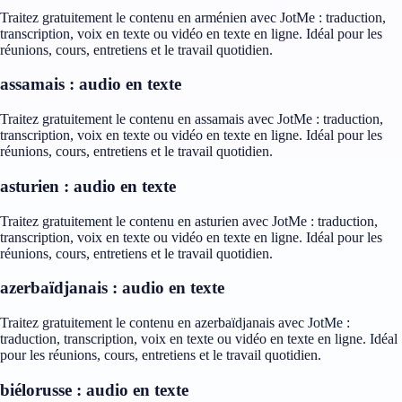
Traitez gratuitement le contenu en arménien avec JotMe : traduction,
transcription, voix en texte ou vidéo en texte en ligne. Idéal pour les
réunions, cours, entretiens et le travail quotidien.
assamais : audio en texte
Traitez gratuitement le contenu en assamais avec JotMe : traduction,
transcription, voix en texte ou vidéo en texte en ligne. Idéal pour les
réunions, cours, entretiens et le travail quotidien.
asturien : audio en texte
Traitez gratuitement le contenu en asturien avec JotMe : traduction,
transcription, voix en texte ou vidéo en texte en ligne. Idéal pour les
réunions, cours, entretiens et le travail quotidien.
azerbaïdjanais : audio en texte
Traitez gratuitement le contenu en azerbaïdjanais avec JotMe :
traduction, transcription, voix en texte ou vidéo en texte en ligne. Idéal
pour les réunions, cours, entretiens et le travail quotidien.
biélorusse : audio en texte