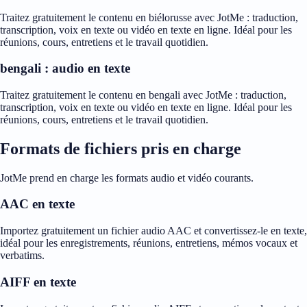
Traitez gratuitement le contenu en biélorusse avec JotMe : traduction,
transcription, voix en texte ou vidéo en texte en ligne. Idéal pour les
réunions, cours, entretiens et le travail quotidien.
bengali : audio en texte
Traitez gratuitement le contenu en bengali avec JotMe : traduction,
transcription, voix en texte ou vidéo en texte en ligne. Idéal pour les
réunions, cours, entretiens et le travail quotidien.
Formats de fichiers pris en charge
JotMe prend en charge les formats audio et vidéo courants.
AAC en texte
Importez gratuitement un fichier audio AAC et convertissez-le en texte,
idéal pour les enregistrements, réunions, entretiens, mémos vocaux et
verbatims.
AIFF en texte