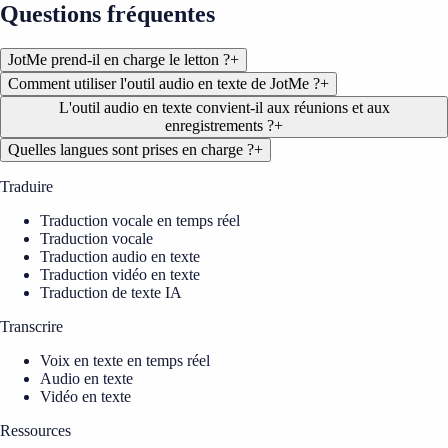
Questions fréquentes
JotMe prend-il en charge le letton ?
+
Comment utiliser l'outil audio en texte de JotMe ?
+
L'outil audio en texte convient-il aux réunions et aux
enregistrements ?
+
Quelles langues sont prises en charge ?
+
Traduire
Traduction vocale en temps réel
Traduction vocale
Traduction audio en texte
Traduction vidéo en texte
Traduction de texte IA
Transcrire
Voix en texte en temps réel
Audio en texte
Vidéo en texte
Ressources