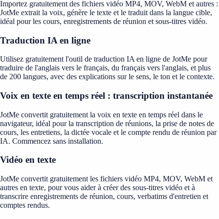
Importez gratuitement des fichiers vidéo MP4, MOV, WebM et autres :
JotMe extrait la voix, génère le texte et le traduit dans la langue cible,
idéal pour les cours, enregistrements de réunion et sous-titres vidéo.
Traduction IA en ligne
Utilisez gratuitement l'outil de traduction IA en ligne de JotMe pour
traduire de l'anglais vers le français, du français vers l'anglais, et plus
de 200 langues, avec des explications sur le sens, le ton et le contexte.
Voix en texte en temps réel : transcription instantanée
JotMe convertit gratuitement la voix en texte en temps réel dans le
navigateur, idéal pour la transcription de réunions, la prise de notes de
cours, les entretiens, la dictée vocale et le compte rendu de réunion par
IA. Commencez sans installation.
Vidéo en texte
JotMe convertit gratuitement les fichiers vidéo MP4, MOV, WebM et
autres en texte, pour vous aider à créer des sous-titres vidéo et à
transcrire enregistrements de réunion, cours, verbatims d'entretien et
comptes rendus.