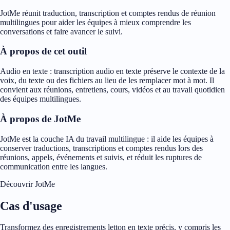
JotMe réunit traduction, transcription et comptes rendus de réunion
multilingues pour aider les équipes à mieux comprendre les
conversations et faire avancer le suivi.
À propos de cet outil
Audio en texte : transcription audio en texte préserve le contexte de la
voix, du texte ou des fichiers au lieu de les remplacer mot à mot. Il
convient aux réunions, entretiens, cours, vidéos et au travail quotidien
des équipes multilingues.
À propos de JotMe
JotMe est la couche IA du travail multilingue : il aide les équipes à
conserver traductions, transcriptions et comptes rendus lors des
réunions, appels, événements et suivis, et réduit les ruptures de
communication entre les langues.
Découvrir JotMe
Cas d'usage
Transformez des enregistrements letton en texte précis, y compris les