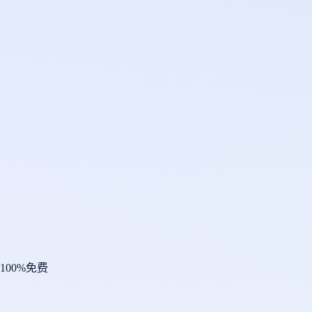
100%免费