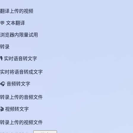
翻译上传的视频
💬
文本翻译
浏览器内限量试用
转录
🎙️
实时语音转文字
实时将语音转成文字
🎧
音频转文字
转录上传的音频文件
🎬
视频转文字
转录上传的视频文件