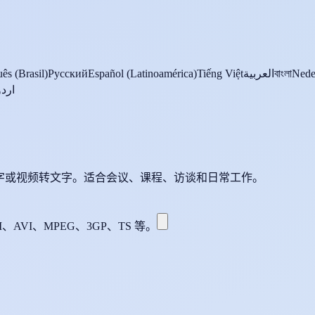
ês (Brasil)
Русский
Español (Latinoamérica)
Tiếng Việt
العربية
বাংলা
Nede
اردو
文字或视频转文字。适合会议、课程、访谈和日常工作。
、AVI、MPEG、3GP、TS 等。