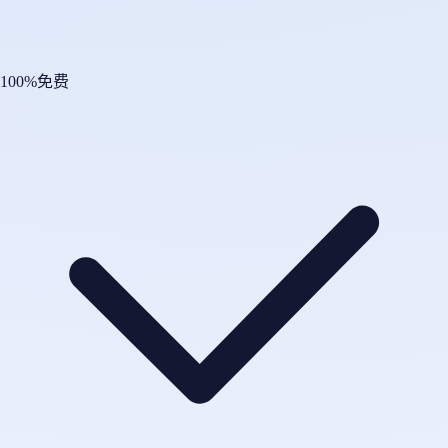
100%免费