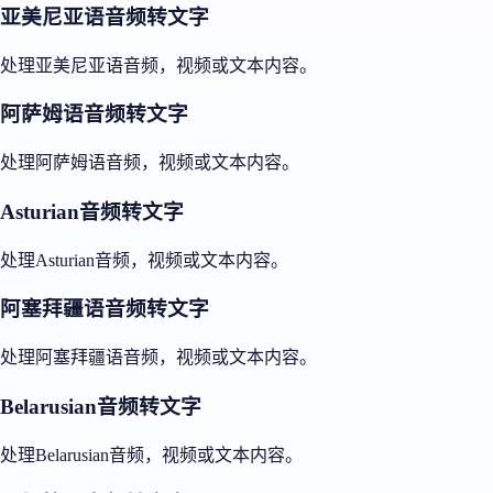
亚美尼亚语音频转文字
处理亚美尼亚语音频，视频或文本内容。
阿萨姆语音频转文字
处理阿萨姆语音频，视频或文本内容。
Asturian音频转文字
处理Asturian音频，视频或文本内容。
阿塞拜疆语音频转文字
处理阿塞拜疆语音频，视频或文本内容。
Belarusian音频转文字
处理Belarusian音频，视频或文本内容。