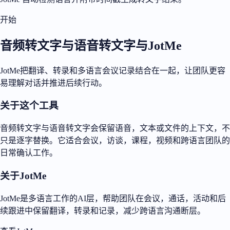
开始
音频转文字与语音转文字与JotMe
JotMe把翻译、转录和多语言会议记录结合在一起，让团队更容
易理解对话并推进后续行动。
关于这个工具
音频转文字与语音转文字会保留语音，文本或文件的上下文，不
只是逐字替换。它适合会议，访谈，课程，视频和跨语言团队的
日常确认工作。
关于JotMe
JotMe是多语言工作的AI层，帮助团队在会议，通话，活动和后
续跟进中保留翻译，转录和记录，减少跨语言沟通断层。