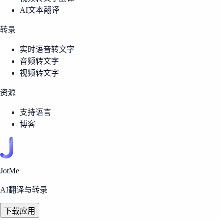
AI文本翻译
转录
实时语音转文字
音频转文字
视频转文字
资源
支持语言
博客
JotMe
AI翻译与转录
下载应用