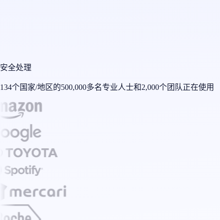
安全处理
134个国家/地区的500,000多名专业人士和2,000个团队正在使用