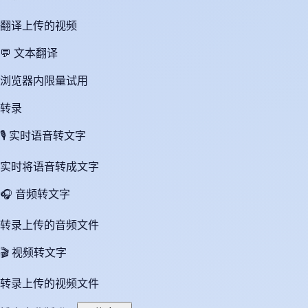
翻译上传的视频
💬
文本翻译
浏览器内限量试用
转录
🎙️
实时语音转文字
实时将语音转成文字
🎧
音频转文字
转录上传的音频文件
🎬
视频转文字
转录上传的视频文件