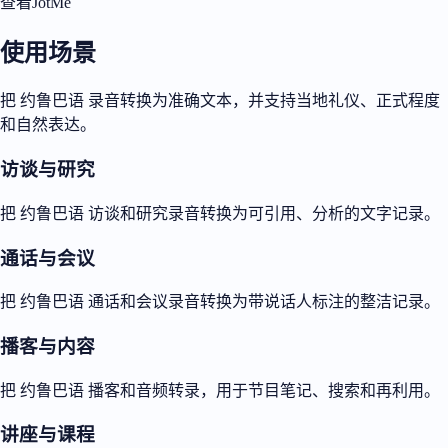
查看JotMe
使用场景
把 约鲁巴语 录音转换为准确文本，并支持当地礼仪、正式程度
和自然表达。
访谈与研究
把 约鲁巴语 访谈和研究录音转换为可引用、分析的文字记录。
通话与会议
把 约鲁巴语 通话和会议录音转换为带说话人标注的整洁记录。
播客与内容
把 约鲁巴语 播客和音频转录，用于节目笔记、搜索和再利用。
讲座与课程