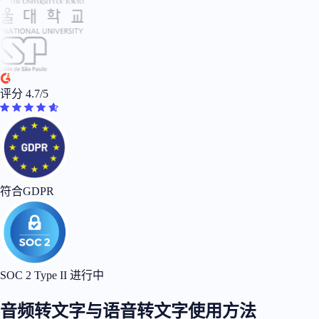
评分 4.7/5
符合GDPR
SOC 2 Type II 进行中
音频转文字与语音转文字使用方法