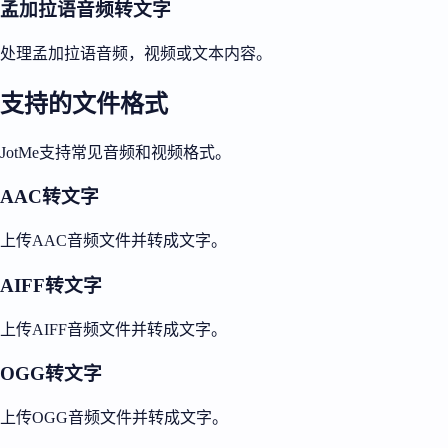
孟加拉语音频转文字
处理孟加拉语音频，视频或文本内容。
支持的文件格式
JotMe支持常见音频和视频格式。
AAC转文字
上传AAC音频文件并转成文字。
AIFF转文字
上传AIFF音频文件并转成文字。
OGG转文字
上传OGG音频文件并转成文字。