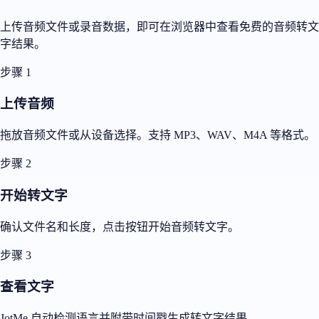
上传音频文件或录音数据，即可在浏览器中查看免费的音频转文
字结果。
步骤 1
上传音频
拖放音频文件或从设备选择。支持 MP3、WAV、M4A 等格式。
步骤 2
开始转文字
确认文件名和长度，点击按钮开始音频转文字。
步骤 3
查看文字
JotMe 自动检测语言并附带时间戳生成转文字结果。