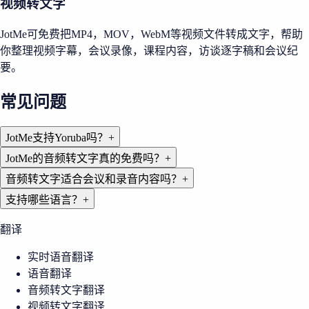
视频转文字
JotMe可免费把MP4，MOV，WebM等视频文件转成文字，帮助
你整理视频字幕，会议录像，课程内容，访谈逐字稿和会议纪
要。
常见问题
JotMe支持Yoruba吗？
+
JotMe的音频转文字真的免费吗？
+
音频转文字适合会议和录音内容吗？
+
支持哪些语言？
+
翻译
实时语音翻译
语音翻译
音频转文字翻译
视频转文字翻译