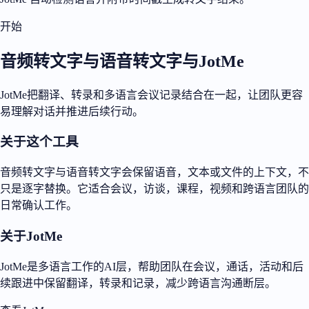
开始
音频转文字与语音转文字与JotMe
JotMe把翻译、转录和多语言会议记录结合在一起，让团队更容
易理解对话并推进后续行动。
关于这个工具
音频转文字与语音转文字会保留语音，文本或文件的上下文，不
只是逐字替换。它适合会议，访谈，课程，视频和跨语言团队的
日常确认工作。
关于JotMe
JotMe是多语言工作的AI层，帮助团队在会议，通话，活动和后
续跟进中保留翻译，转录和记录，减少跨语言沟通断层。