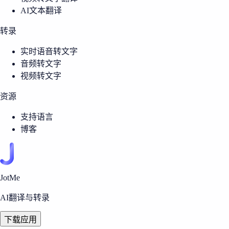
AI文本翻译
转录
实时语音转文字
音频转文字
视频转文字
资源
支持语言
博客
JotMe
AI翻译与转录
下载应用