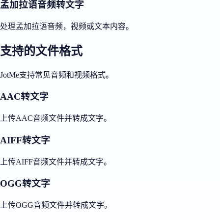
孟加拉语音频转文字
处理孟加拉语音频，视频或文本内容。
支持的文件格式
JotMe支持常见音频和视频格式。
AAC转文字
上传AAC音频文件并转成文字。
AIFF转文字
上传AIFF音频文件并转成文字。
OGG转文字
上传OGG音频文件并转成文字。