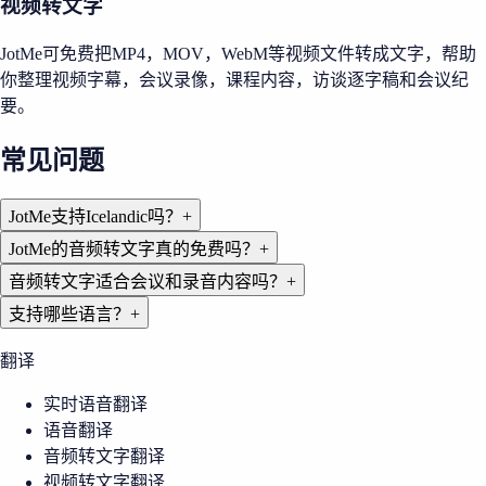
视频转文字
JotMe可免费把MP4，MOV，WebM等视频文件转成文字，帮助
你整理视频字幕，会议录像，课程内容，访谈逐字稿和会议纪
要。
常见问题
JotMe支持Icelandic吗？
+
JotMe的音频转文字真的免费吗？
+
音频转文字适合会议和录音内容吗？
+
支持哪些语言？
+
翻译
实时语音翻译
语音翻译
音频转文字翻译
视频转文字翻译