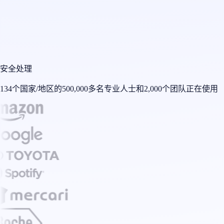
安全处理
134个国家/地区的500,000多名专业人士和2,000个团队正在使用