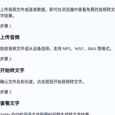
上传音频文件或录音数据，即可在浏览器中查看免费的音频转文
字结果。
步骤 1
上传音频
拖放音频文件或从设备选择。支持 MP3、WAV、M4A 等格式。
步骤 2
开始转文字
确认文件名和长度，点击按钮开始音频转文字。
步骤 3
查看文字
JotMe 自动检测语言并附带时间戳生成转文字结果。