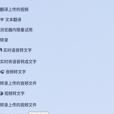
翻译上传的视频
💬
文本翻译
浏览器内限量试用
转录
🎙️
实时语音转文字
实时将语音转成文字
🎧
音频转文字
转录上传的音频文件
🎬
视频转文字
转录上传的视频文件