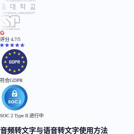
评分 4.7/5
符合GDPR
SOC 2 Type II 进行中
音频转文字与语音转文字使用方法