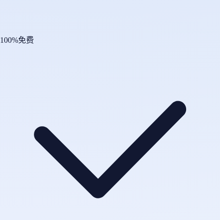
100%免费