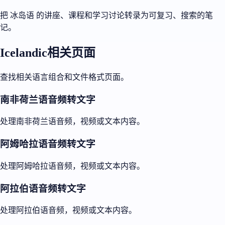
把 冰岛语 的讲座、课程和学习讨论转录为可复习、搜索的笔
记。
Icelandic相关页面
查找相关语言组合和文件格式页面。
南非荷兰语音频转文字
处理南非荷兰语音频，视频或文本内容。
阿姆哈拉语音频转文字
处理阿姆哈拉语音频，视频或文本内容。
阿拉伯语音频转文字
处理阿拉伯语音频，视频或文本内容。