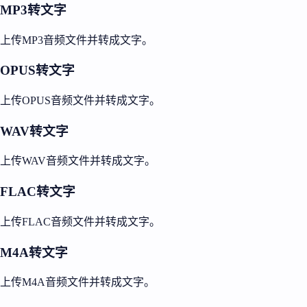
MP3转文字
上传MP3音频文件并转成文字。
OPUS转文字
上传OPUS音频文件并转成文字。
WAV转文字
上传WAV音频文件并转成文字。
FLAC转文字
上传FLAC音频文件并转成文字。
M4A转文字
上传M4A音频文件并转成文字。