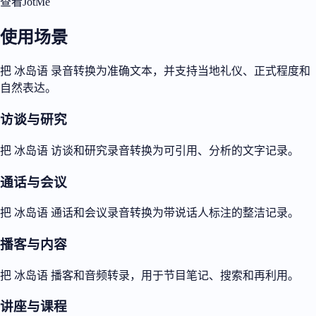
查看JotMe
使用场景
把 冰岛语 录音转换为准确文本，并支持当地礼仪、正式程度和
自然表达。
访谈与研究
把 冰岛语 访谈和研究录音转换为可引用、分析的文字记录。
通话与会议
把 冰岛语 通话和会议录音转换为带说话人标注的整洁记录。
播客与内容
把 冰岛语 播客和音频转录，用于节目笔记、搜索和再利用。
讲座与课程