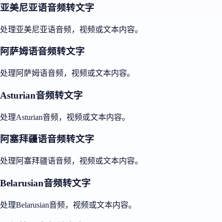
亚美尼亚语音频转文字
处理亚美尼亚语音频，视频或文本内容。
阿萨姆语音频转文字
处理阿萨姆语音频，视频或文本内容。
Asturian音频转文字
处理Asturian音频，视频或文本内容。
阿塞拜疆语音频转文字
处理阿塞拜疆语音频，视频或文本内容。
Belarusian音频转文字
处理Belarusian音频，视频或文本内容。