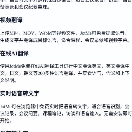
备忘录和会议纪要整理。
视频翻译
上传MP4，MOV，WebM等视频文件，JotMe可免费提取语音，
生成文字并翻译成目标语言，适合课程，会议录像和视频字幕。
在线AI翻译
使用JotMe免费在线AI翻译工具进行中文翻译英文，英文翻译中
文，日文，韩文等200多种语言翻译，并查看语气，含义和上下
文说明。
实时语音转文字
JotMe可在浏览器中免费实时把语音转文字，适合语音识别，会
议记录，会议纪要，课程笔记，访谈和语音输入。无需安装即可
开始。