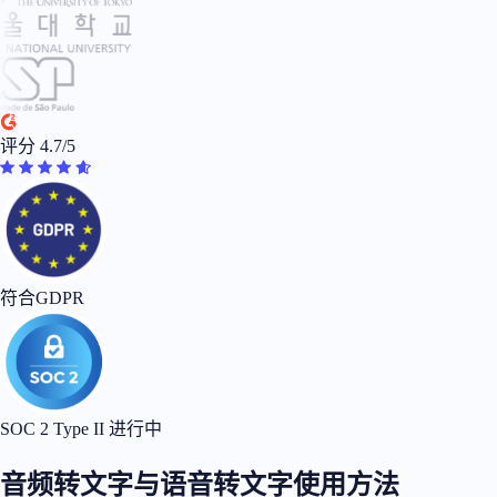
评分 4.7/5
符合GDPR
SOC 2 Type II 进行中
音频转文字与语音转文字使用方法