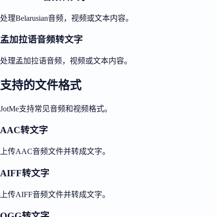
处理Belarusian音频，视频或文本内容。
孟加拉语音频转文字
处理孟加拉语音频，视频或文本内容。
支持的文件格式
JotMe支持常见音频和视频格式。
AAC转文字
上传AAC音频文件并转成文字。
AIFF转文字
上传AIFF音频文件并转成文字。
OGG转文字