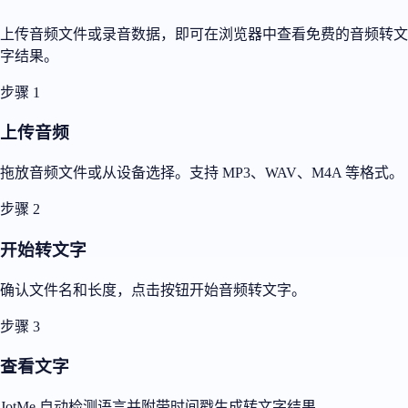
上传音频文件或录音数据，即可在浏览器中查看免费的音频转文
字结果。
步骤 1
上传音频
拖放音频文件或从设备选择。支持 MP3、WAV、M4A 等格式。
步骤 2
开始转文字
确认文件名和长度，点击按钮开始音频转文字。
步骤 3
查看文字
JotMe 自动检测语言并附带时间戳生成转文字结果。