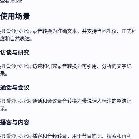
查看JotMe
使用场景
把 爱沙尼亚语 录音转换为准确文本，并支持当地礼仪、正式程
度和自然表达。
访谈与研究
把 爱沙尼亚语 访谈和研究录音转换为可引用、分析的文字记
录。
通话与会议
把 爱沙尼亚语 通话和会议录音转换为带说话人标注的整洁记
录。
播客与内容
把 爱沙尼亚语 播客和音频转录，用于节目笔记、搜索和再利