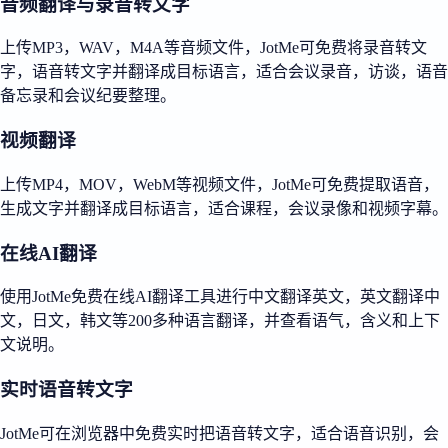
音频翻译与录音转文字
上传MP3，WAV，M4A等音频文件，JotMe可免费将录音转文
字，语音转文字并翻译成目标语言，适合会议录音，访谈，语音
备忘录和会议纪要整理。
视频翻译
上传MP4，MOV，WebM等视频文件，JotMe可免费提取语音，
生成文字并翻译成目标语言，适合课程，会议录像和视频字幕。
在线AI翻译
使用JotMe免费在线AI翻译工具进行中文翻译英文，英文翻译中
文，日文，韩文等200多种语言翻译，并查看语气，含义和上下
文说明。
实时语音转文字
JotMe可在浏览器中免费实时把语音转文字，适合语音识别，会