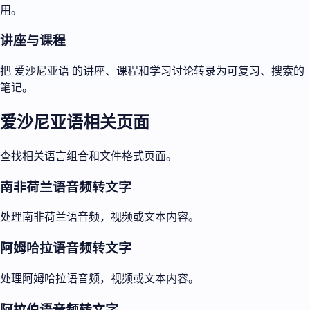
用。
讲座与课程
把 爱沙尼亚语 的讲座、课程和学习讨论转录为可复习、搜索的
笔记。
爱沙尼亚语相关页面
查找相关语言组合和文件格式页面。
南非荷兰语音频转文字
处理南非荷兰语音频，视频或文本内容。
阿姆哈拉语音频转文字
处理阿姆哈拉语音频，视频或文本内容。
阿拉伯语音频转文字