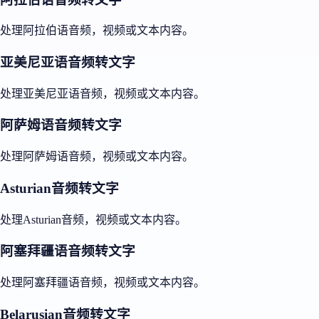
处理阿拉伯语音频，视频或文本内容。
亚美尼亚语音频转文字
处理亚美尼亚语音频，视频或文本内容。
阿萨姆语音频转文字
处理阿萨姆语音频，视频或文本内容。
Asturian音频转文字
处理Asturian音频，视频或文本内容。
阿塞拜疆语音频转文字
处理阿塞拜疆语音频，视频或文本内容。
Belarusian音频转文字