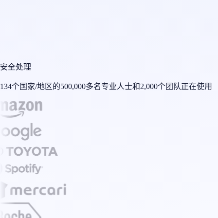
安全处理
134个国家/地区的500,000多名专业人士和2,000个团队正在使用