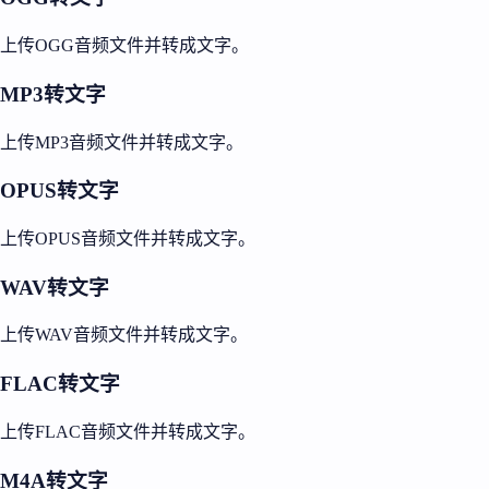
上传OGG音频文件并转成文字。
MP3转文字
上传MP3音频文件并转成文字。
OPUS转文字
上传OPUS音频文件并转成文字。
WAV转文字
上传WAV音频文件并转成文字。
FLAC转文字
上传FLAC音频文件并转成文字。
M4A转文字