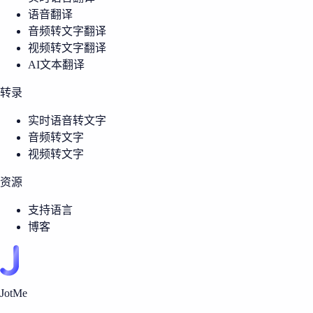
语音翻译
音频转文字翻译
视频转文字翻译
AI文本翻译
转录
实时语音转文字
音频转文字
视频转文字
资源
支持语言
博客
JotMe