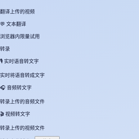
翻译上传的视频
💬
文本翻译
浏览器内限量试用
转录
🎙️
实时语音转文字
实时将语音转成文字
🎧
音频转文字
转录上传的音频文件
🎬
视频转文字
转录上传的视频文件