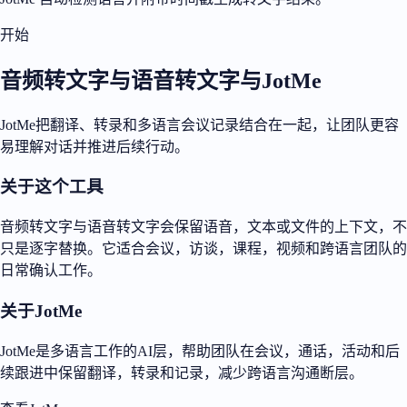
开始
音频转文字与语音转文字与JotMe
JotMe把翻译、转录和多语言会议记录结合在一起，让团队更容
易理解对话并推进后续行动。
关于这个工具
音频转文字与语音转文字会保留语音，文本或文件的上下文，不
只是逐字替换。它适合会议，访谈，课程，视频和跨语言团队的
日常确认工作。
关于JotMe
JotMe是多语言工作的AI层，帮助团队在会议，通话，活动和后
续跟进中保留翻译，转录和记录，减少跨语言沟通断层。