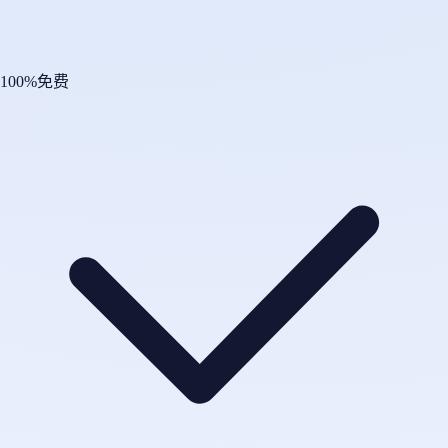
100%免费