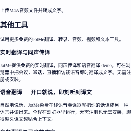
上传M4A音频文件并转成文字。
其他工具
试用更多免费的JotMe翻译、转录、音频、视频和文本工具。
实时翻译与同声传译
JotMe提供免费的实时翻译，同声传译和语音翻译 demo，可在浏
览器中把会议，通话，直播和访谈语音即时翻译成文字。无需注
册或安装。
语音翻译 — 开口就说，即刻听到译文
自然地说话，JotMe免费在线语音翻译器就把你的话译成另一种
语言并读出来。全程在浏览器里运行，无需注册也无需安装，聊
得越久译文越贴合上下文。