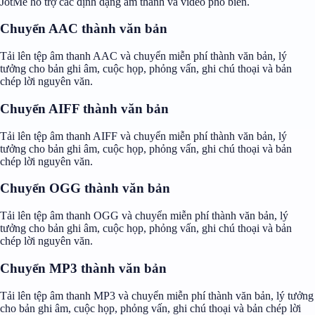
JotMe hỗ trợ các định dạng âm thanh và video phổ biến.
Chuyển AAC thành văn bản
Tải lên tệp âm thanh AAC và chuyển miễn phí thành văn bản, lý
tưởng cho bản ghi âm, cuộc họp, phỏng vấn, ghi chú thoại và bản
chép lời nguyên văn.
Chuyển AIFF thành văn bản
Tải lên tệp âm thanh AIFF và chuyển miễn phí thành văn bản, lý
tưởng cho bản ghi âm, cuộc họp, phỏng vấn, ghi chú thoại và bản
chép lời nguyên văn.
Chuyển OGG thành văn bản
Tải lên tệp âm thanh OGG và chuyển miễn phí thành văn bản, lý
tưởng cho bản ghi âm, cuộc họp, phỏng vấn, ghi chú thoại và bản
chép lời nguyên văn.
Chuyển MP3 thành văn bản
Tải lên tệp âm thanh MP3 và chuyển miễn phí thành văn bản, lý tưởng
cho bản ghi âm, cuộc họp, phỏng vấn, ghi chú thoại và bản chép lời