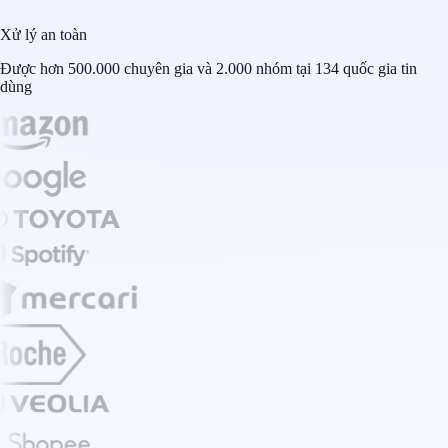
Xử lý an toàn
Được hơn 500.000 chuyên gia và 2.000 nhóm tại 134 quốc gia tin
dùng