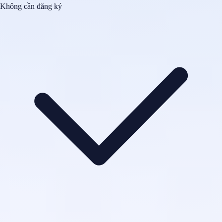
Không cần đăng ký