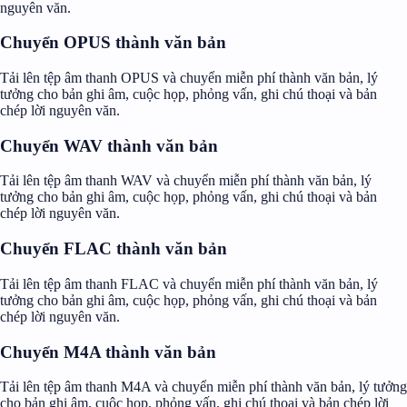
nguyên văn.
Chuyển OPUS thành văn bản
Tải lên tệp âm thanh OPUS và chuyển miễn phí thành văn bản, lý
tưởng cho bản ghi âm, cuộc họp, phỏng vấn, ghi chú thoại và bản
chép lời nguyên văn.
Chuyển WAV thành văn bản
Tải lên tệp âm thanh WAV và chuyển miễn phí thành văn bản, lý
tưởng cho bản ghi âm, cuộc họp, phỏng vấn, ghi chú thoại và bản
chép lời nguyên văn.
Chuyển FLAC thành văn bản
Tải lên tệp âm thanh FLAC và chuyển miễn phí thành văn bản, lý
tưởng cho bản ghi âm, cuộc họp, phỏng vấn, ghi chú thoại và bản
chép lời nguyên văn.
Chuyển M4A thành văn bản
Tải lên tệp âm thanh M4A và chuyển miễn phí thành văn bản, lý tưởng
cho bản ghi âm, cuộc họp, phỏng vấn, ghi chú thoại và bản chép lời