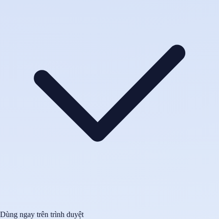
Dùng ngay trên trình duyệt