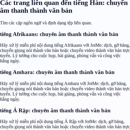
Các trang liên quan đến tiếng Hàn: chuyển
âm thanh thành văn bản
Tìm các cặp ngôn ngữ và định dạng tệp liên quan.
tiếng Afrikaans: chuyển âm thanh thành văn bản
Hãy xử lý miễn phí nội dung tiếng Afrikaans với JotMe: dịch, gỡ băng,
chuyển giọng nói thành văn bản hoặc chuyển video thành văn bản trực
tuyến. Lý tưởng cho cuộc họp, bài giảng, phỏng vấn và công việc
hằng ngày.
tiếng Amhara: chuyển âm thanh thành văn bản
Hãy xử lý miễn phí nội dung tiếng Amhara với JotMe: dịch, gỡ băng,
chuyển giọng nói thành văn bản hoặc chuyển video thành văn bản trực
tuyến. Lý tưởng cho cuộc họp, bài giảng, phỏng vấn và công việc
hằng ngày.
tiếng Ả Rập: chuyển âm thanh thành văn bản
Hãy xử lý miễn phí nội dung tiếng Ả Rập với JotMe: dịch, gỡ băng,
chuyển giọng nói thành văn bản hoặc chuyển video thành văn bản trực