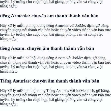
tuyến. Lý tưởng cho cuộc họp, bài giảng, phỏng vấn và công việc
hằng ngày.
tiếng Armenia: chuyển âm thanh thành văn bản
Hãy xử lý miễn phí nội dung tiếng Armenia với JotMe: dịch, gỡ băng,
chuyển giọng nói thành văn bản hoặc chuyển video thành văn bản trực
tuyến. Lý tưởng cho cuộc họp, bài giảng, phỏng vấn và công việc
hằng ngày.
tiếng Assam: chuyển âm thanh thành văn bản
Hãy xử lý miễn phí nội dung tiếng Assam với JotMe: dịch, gỡ băng,
chuyển giọng nói thành văn bản hoặc chuyển video thành văn bản trực
tuyến. Lý tưởng cho cuộc họp, bài giảng, phỏng vấn và công việc
hằng ngày.
Tiếng Asturias: chuyển âm thanh thành văn bản
Hãy xử lý miễn phí nội dung Tiếng Asturias với JotMe: dịch, gỡ băng,
chuyển giọng nói thành văn bản hoặc chuyển video thành văn bản trực
tuyến. Lý tưởng cho cuộc họp, bài giảng, phỏng vấn và công việc
hằng ngày.