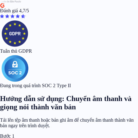
Đánh giá 4,7/5
Tuân thủ GDPR
Đang trong quá trình SOC 2 Type II
Hướng dẫn sử dụng: Chuyển âm thanh và
giọng nói thành văn bản
Tải lên tệp âm thanh hoặc bản ghi âm để chuyển âm thanh thành văn
bản ngay trên trình duyệt.
Bước 1