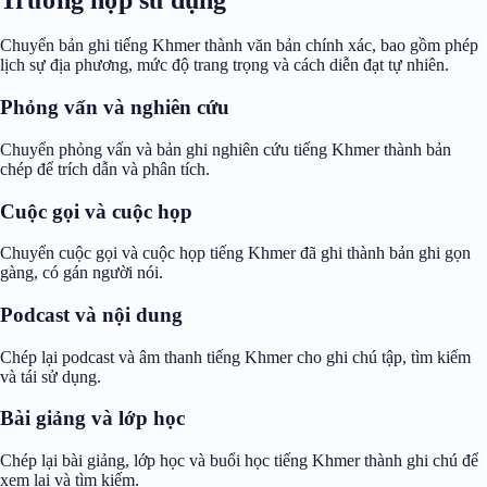
Chuyển bản ghi tiếng Khmer thành văn bản chính xác, bao gồm phép
lịch sự địa phương, mức độ trang trọng và cách diễn đạt tự nhiên.
Phỏng vấn và nghiên cứu
Chuyển phỏng vấn và bản ghi nghiên cứu tiếng Khmer thành bản
chép để trích dẫn và phân tích.
Cuộc gọi và cuộc họp
Chuyển cuộc gọi và cuộc họp tiếng Khmer đã ghi thành bản ghi gọn
gàng, có gán người nói.
Podcast và nội dung
Chép lại podcast và âm thanh tiếng Khmer cho ghi chú tập, tìm kiếm
và tái sử dụng.
Bài giảng và lớp học
Chép lại bài giảng, lớp học và buổi học tiếng Khmer thành ghi chú để
xem lại và tìm kiếm.