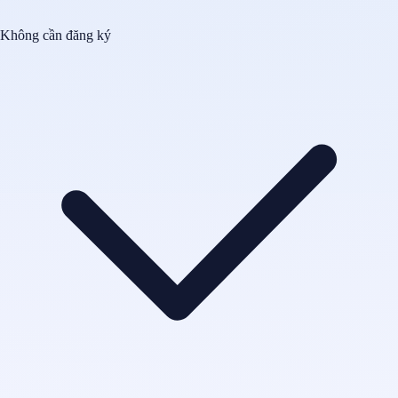
Không cần đăng ký