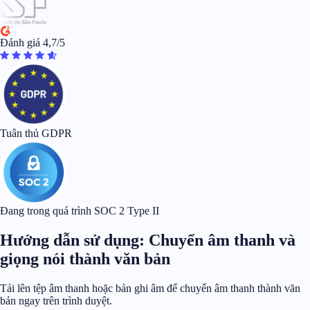
Đánh giá 4,7/5
Tuân thủ GDPR
Đang trong quá trình SOC 2 Type II
Hướng dẫn sử dụng: Chuyển âm thanh và
giọng nói thành văn bản
Tải lên tệp âm thanh hoặc bản ghi âm để chuyển âm thanh thành văn
bản ngay trên trình duyệt.