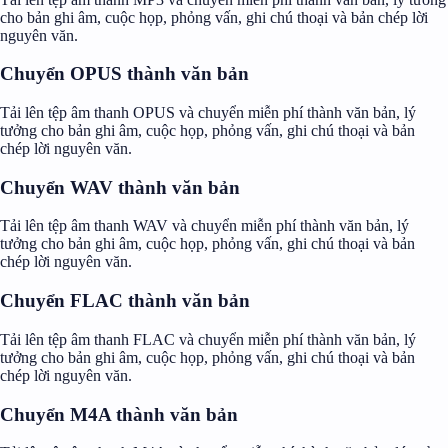
cho bản ghi âm, cuộc họp, phỏng vấn, ghi chú thoại và bản chép lời
nguyên văn.
Chuyển OPUS thành văn bản
Tải lên tệp âm thanh OPUS và chuyển miễn phí thành văn bản, lý
tưởng cho bản ghi âm, cuộc họp, phỏng vấn, ghi chú thoại và bản
chép lời nguyên văn.
Chuyển WAV thành văn bản
Tải lên tệp âm thanh WAV và chuyển miễn phí thành văn bản, lý
tưởng cho bản ghi âm, cuộc họp, phỏng vấn, ghi chú thoại và bản
chép lời nguyên văn.
Chuyển FLAC thành văn bản
Tải lên tệp âm thanh FLAC và chuyển miễn phí thành văn bản, lý
tưởng cho bản ghi âm, cuộc họp, phỏng vấn, ghi chú thoại và bản
chép lời nguyên văn.
Chuyển M4A thành văn bản