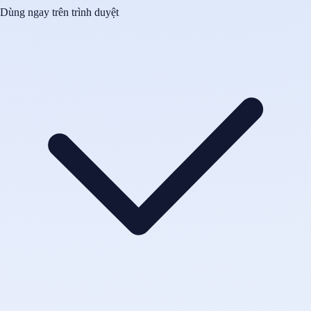
Dùng ngay trên trình duyệt