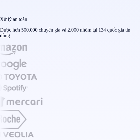
Xử lý an toàn
Được hơn 500.000 chuyên gia và 2.000 nhóm tại 134 quốc gia tin
dùng