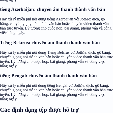
tiếng Azerbaijan: chuyển âm thanh thành văn bản
Hãy xử lý miễn phí nội dung tiếng Azerbaijan với JotMe: dịch, gỡ
băng, chuyển giọng nói thành văn bản hoặc chuyển video thành văn
bản trực tuyến. Lý tưởng cho cuộc họp, bài giảng, phỏng vấn và công
việc hằng ngày.
Tiếng Belarus: chuyển âm thanh thành văn bản
Hãy xử lý miễn phí nội dung Tiếng Belarus với JotMe: dịch, gỡ băng,
chuyển giọng nói thành văn bản hoặc chuyển video thành văn bản trực
tuyến. Lý tưởng cho cuộc họp, bài giảng, phỏng vấn và công việc
hằng ngày.
tiếng Bengal: chuyển âm thanh thành văn bản
Hãy xử lý miễn phí nội dung tiếng Bengal với JotMe: dịch, gỡ băng,
chuyển giọng nói thành văn bản hoặc chuyển video thành văn bản trực
tuyến. Lý tưởng cho cuộc họp, bài giảng, phỏng vấn và công việc
hằng ngày.
Các định dạng tệp được hỗ trợ