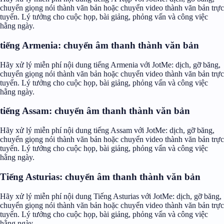
chuyển giọng nói thành văn bản hoặc chuyển video thành văn bản trực
tuyến. Lý tưởng cho cuộc họp, bài giảng, phỏng vấn và công việc
hằng ngày.
tiếng Armenia: chuyển âm thanh thành văn bản
Hãy xử lý miễn phí nội dung tiếng Armenia với JotMe: dịch, gỡ băng,
chuyển giọng nói thành văn bản hoặc chuyển video thành văn bản trực
tuyến. Lý tưởng cho cuộc họp, bài giảng, phỏng vấn và công việc
hằng ngày.
tiếng Assam: chuyển âm thanh thành văn bản
Hãy xử lý miễn phí nội dung tiếng Assam với JotMe: dịch, gỡ băng,
chuyển giọng nói thành văn bản hoặc chuyển video thành văn bản trực
tuyến. Lý tưởng cho cuộc họp, bài giảng, phỏng vấn và công việc
hằng ngày.
Tiếng Asturias: chuyển âm thanh thành văn bản
Hãy xử lý miễn phí nội dung Tiếng Asturias với JotMe: dịch, gỡ băng,
chuyển giọng nói thành văn bản hoặc chuyển video thành văn bản trực
tuyến. Lý tưởng cho cuộc họp, bài giảng, phỏng vấn và công việc
hằng ngày.