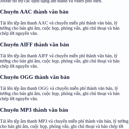
JotMe hỗ trợ các định dạng âm thanh và video phổ biến.
Chuyển AAC thành văn bản
Tải lên tệp âm thanh AAC và chuyển miễn phí thành văn bản, lý
tưởng cho bản ghi âm, cuộc họp, phỏng vấn, ghi chú thoại và bản
chép lời nguyên văn.
Chuyển AIFF thành văn bản
Tải lên tệp âm thanh AIFF và chuyển miễn phí thành văn bản, lý
tưởng cho bản ghi âm, cuộc họp, phỏng vấn, ghi chú thoại và bản
chép lời nguyên văn.
Chuyển OGG thành văn bản
Tải lên tệp âm thanh OGG và chuyển miễn phí thành văn bản, lý
tưởng cho bản ghi âm, cuộc họp, phỏng vấn, ghi chú thoại và bản
chép lời nguyên văn.
Chuyển MP3 thành văn bản
Tải lên tệp âm thanh MP3 và chuyển miễn phí thành văn bản, lý tưởng
cho bản ghi âm, cuộc họp, phỏng vấn, ghi chú thoại và bản chép lời