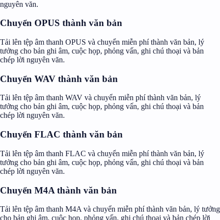
nguyên văn.
Chuyển OPUS thành văn bản
Tải lên tệp âm thanh OPUS và chuyển miễn phí thành văn bản, lý
tưởng cho bản ghi âm, cuộc họp, phỏng vấn, ghi chú thoại và bản
chép lời nguyên văn.
Chuyển WAV thành văn bản
Tải lên tệp âm thanh WAV và chuyển miễn phí thành văn bản, lý
tưởng cho bản ghi âm, cuộc họp, phỏng vấn, ghi chú thoại và bản
chép lời nguyên văn.
Chuyển FLAC thành văn bản
Tải lên tệp âm thanh FLAC và chuyển miễn phí thành văn bản, lý
tưởng cho bản ghi âm, cuộc họp, phỏng vấn, ghi chú thoại và bản
chép lời nguyên văn.
Chuyển M4A thành văn bản
Tải lên tệp âm thanh M4A và chuyển miễn phí thành văn bản, lý tưởng
cho bản ghi âm, cuộc họp, phỏng vấn, ghi chú thoại và bản chép lời