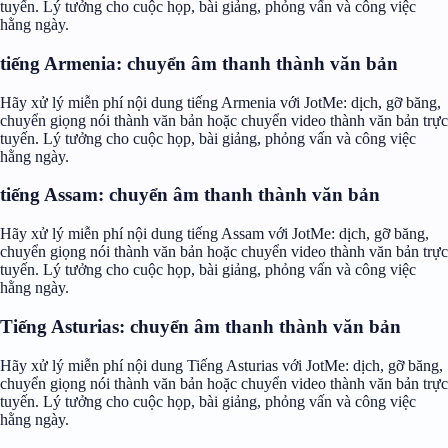
tuyến. Lý tưởng cho cuộc họp, bài giảng, phỏng vấn và công việc
hằng ngày.
tiếng Armenia: chuyển âm thanh thành văn bản
Hãy xử lý miễn phí nội dung tiếng Armenia với JotMe: dịch, gỡ băng,
chuyển giọng nói thành văn bản hoặc chuyển video thành văn bản trực
tuyến. Lý tưởng cho cuộc họp, bài giảng, phỏng vấn và công việc
hằng ngày.
tiếng Assam: chuyển âm thanh thành văn bản
Hãy xử lý miễn phí nội dung tiếng Assam với JotMe: dịch, gỡ băng,
chuyển giọng nói thành văn bản hoặc chuyển video thành văn bản trực
tuyến. Lý tưởng cho cuộc họp, bài giảng, phỏng vấn và công việc
hằng ngày.
Tiếng Asturias: chuyển âm thanh thành văn bản
Hãy xử lý miễn phí nội dung Tiếng Asturias với JotMe: dịch, gỡ băng,
chuyển giọng nói thành văn bản hoặc chuyển video thành văn bản trực
tuyến. Lý tưởng cho cuộc họp, bài giảng, phỏng vấn và công việc
hằng ngày.