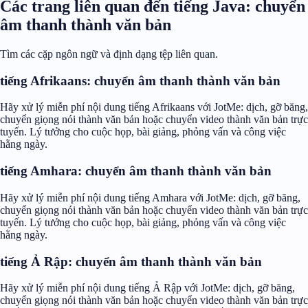
Các trang liên quan đến tiếng Java: chuyển
âm thanh thành văn bản
Tìm các cặp ngôn ngữ và định dạng tệp liên quan.
tiếng Afrikaans: chuyển âm thanh thành văn bản
Hãy xử lý miễn phí nội dung tiếng Afrikaans với JotMe: dịch, gỡ băng,
chuyển giọng nói thành văn bản hoặc chuyển video thành văn bản trực
tuyến. Lý tưởng cho cuộc họp, bài giảng, phỏng vấn và công việc
hằng ngày.
tiếng Amhara: chuyển âm thanh thành văn bản
Hãy xử lý miễn phí nội dung tiếng Amhara với JotMe: dịch, gỡ băng,
chuyển giọng nói thành văn bản hoặc chuyển video thành văn bản trực
tuyến. Lý tưởng cho cuộc họp, bài giảng, phỏng vấn và công việc
hằng ngày.
tiếng Ả Rập: chuyển âm thanh thành văn bản
Hãy xử lý miễn phí nội dung tiếng Ả Rập với JotMe: dịch, gỡ băng,
chuyển giọng nói thành văn bản hoặc chuyển video thành văn bản trực