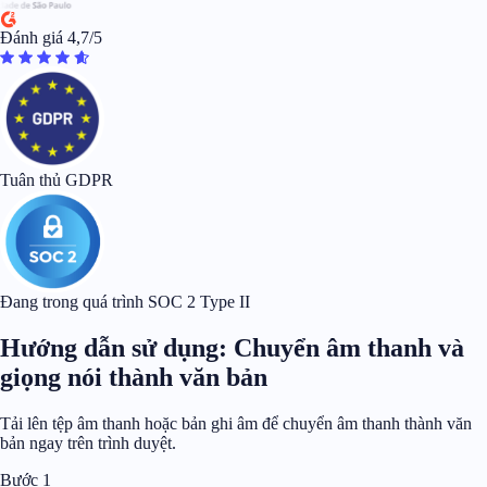
Đánh giá 4,7/5
Tuân thủ GDPR
Đang trong quá trình SOC 2 Type II
Hướng dẫn sử dụng: Chuyển âm thanh và
giọng nói thành văn bản
Tải lên tệp âm thanh hoặc bản ghi âm để chuyển âm thanh thành văn
bản ngay trên trình duyệt.
Bước 1