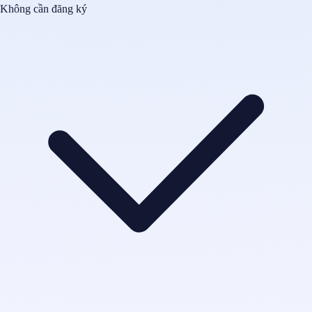
Không cần đăng ký