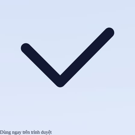
Dùng ngay trên trình duyệt