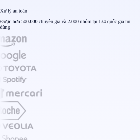
Xử lý an toàn
Được hơn 500.000 chuyên gia và 2.000 nhóm tại 134 quốc gia tin
dùng