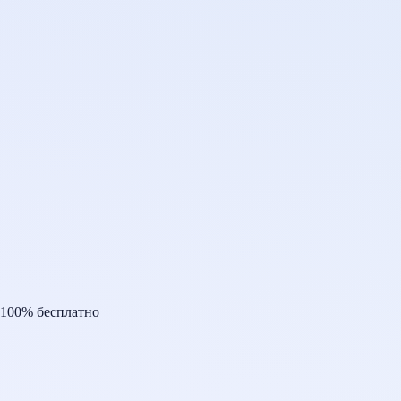
100% бесплатно