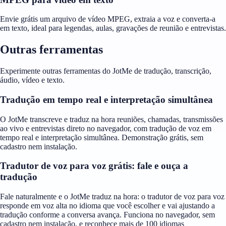
Envie grátis um arquivo de vídeo MPEG, extraia a voz e converta-a
em texto, ideal para legendas, aulas, gravações de reunião e entrevistas.
Outras ferramentas
Experimente outras ferramentas do JotMe de tradução, transcrição,
áudio, vídeo e texto.
Tradução em tempo real e interpretação simultânea
O JotMe transcreve e traduz na hora reuniões, chamadas, transmissões
ao vivo e entrevistas direto no navegador, com tradução de voz em
tempo real e interpretação simultânea. Demonstração grátis, sem
cadastro nem instalação.
Tradutor de voz para voz grátis: fale e ouça a
tradução
Fale naturalmente e o JotMe traduz na hora: o tradutor de voz para voz
responde em voz alta no idioma que você escolher e vai ajustando a
tradução conforme a conversa avança. Funciona no navegador, sem
cadastro nem instalação, e reconhece mais de 100 idiomas