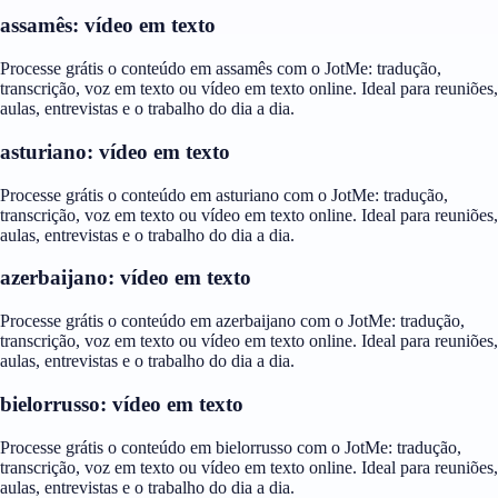
assamês: vídeo em texto
Processe grátis o conteúdo em assamês com o JotMe: tradução,
transcrição, voz em texto ou vídeo em texto online. Ideal para reuniões,
aulas, entrevistas e o trabalho do dia a dia.
asturiano: vídeo em texto
Processe grátis o conteúdo em asturiano com o JotMe: tradução,
transcrição, voz em texto ou vídeo em texto online. Ideal para reuniões,
aulas, entrevistas e o trabalho do dia a dia.
azerbaijano: vídeo em texto
Processe grátis o conteúdo em azerbaijano com o JotMe: tradução,
transcrição, voz em texto ou vídeo em texto online. Ideal para reuniões,
aulas, entrevistas e o trabalho do dia a dia.
bielorrusso: vídeo em texto
Processe grátis o conteúdo em bielorrusso com o JotMe: tradução,
transcrição, voz em texto ou vídeo em texto online. Ideal para reuniões,
aulas, entrevistas e o trabalho do dia a dia.