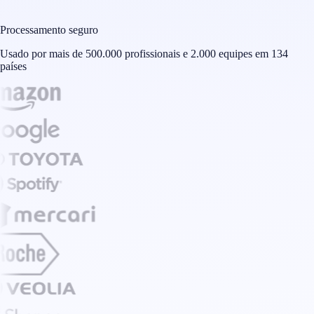
Processamento seguro
Usado por mais de 500.000 profissionais e 2.000 equipes em 134
países