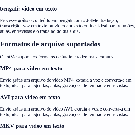
bengali: vídeo em texto
Processe grátis o conteúdo em bengali com o JotMe: tradução,
transcrição, voz em texto ou vídeo em texto online. Ideal para reuniões,
aulas, entrevistas e o trabalho do dia a dia.
Formatos de arquivo suportados
O JotMe suporta os formatos de áudio e vídeo mais comuns.
MP4 para vídeo em texto
Envie grátis um arquivo de vídeo MP4, extraia a voz e converta-a em
texto, ideal para legendas, aulas, gravações de reunião e entrevistas.
AVI para vídeo em texto
Envie grátis um arquivo de vídeo AVI, extraia a voz e converta-a em
texto, ideal para legendas, aulas, gravações de reunião e entrevistas.
MKV para vídeo em texto