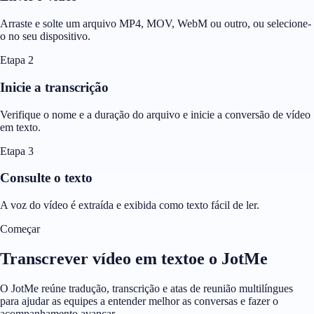
Arraste e solte um arquivo MP4, MOV, WebM ou outro, ou selecione-
o no seu dispositivo.
Etapa 2
Inicie a transcrição
Verifique o nome e a duração do arquivo e inicie a conversão de vídeo
em texto.
Etapa 3
Consulte o texto
A voz do vídeo é extraída e exibida como texto fácil de ler.
Começar
Transcrever vídeo em textoe o JotMe
O JotMe reúne tradução, transcrição e atas de reunião multilíngues
para ajudar as equipes a entender melhor as conversas e fazer o
acompanhamento avançar.