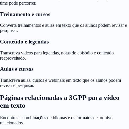
time pode percorrer.
Treinamento e cursos
Converta treinamentos e aulas em texto que os alunos podem revisar e
pesquisar.
Conteúdo e legendas
Transcreva vídeos para legendas, notas do episódio e conteúdo
reaproveitado.
Aulas e cursos
Transcreva aulas, cursos e webinars em texto que os alunos podem
revisar e pesquisar.
Páginas relacionadas a 3GPP para vídeo
em texto
Encontre as combinações de idiomas e os formatos de arquivo
relacionados.