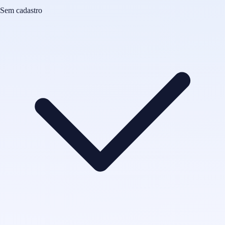
Sem cadastro