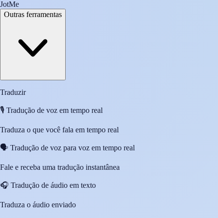
JotMe
Outras ferramentas
Traduzir
🎙️
Tradução de voz em tempo real
Traduza o que você fala em tempo real
🗣️
Tradução de voz para voz em tempo real
Fale e receba uma tradução instantânea
🎧
Tradução de áudio em texto
Traduza o áudio enviado