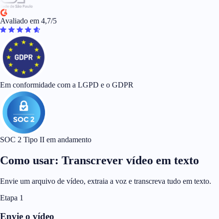
Avaliado em 4,7/5
Em conformidade com a LGPD e o GDPR
SOC 2 Tipo II em andamento
Como usar: Transcrever vídeo em texto
Envie um arquivo de vídeo, extraia a voz e transcreva tudo em texto.
Etapa 1
Envie o vídeo