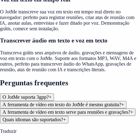
O JotMe transcreve sua voz em texto em tempo real direto no
navegador: perfeito para registrar reuniões, criar atas de reunião com
IA, anotar aulas, entrevistas e fazer ditado por voz. Demonstração
grátis, comece sem instalação.
Transcrever áudio em texto e voz em texto
Transcreva grátis seus arquivos de áudio, gravações e mensagens de
voz em texto com o JotMe. Suporte aos formatos MP3, WAV, M4A e
outros, perfeito para transcrever áudio do WhatsApp, gravações de
reunião, atas de reunião com IA e transcrições literais.
Perguntas frequentes
O JotMe suporta 3gpp?
+
A ferramenta de vídeo em texto do JotMe é mesmo gratuita?
+
A ferramenta de vídeo em texto serve para reuniões e gravações?
+
Quais idiomas são suportados?
+
Traduzir