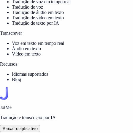
Tradução de voz em tempo real
Tradução de voz
Tradução de áudio em texto
Tradução de vídeo em texto
Tradução de texto por IA
Transcrever
Voz em texto em tempo real
Áudio em texto
Vídeo em texto
Recursos
Idiomas suportados
Blog
JotMe
Tradução e transcrição por IA
Baixar o aplicativo