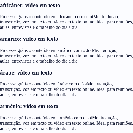
africâner: vídeo em texto
Processe grátis o conteúdo em africâner com o JotMe: tradução,
transcrição, voz em texto ou vídeo em texto online. Ideal para reuniões,
aulas, entrevistas e o trabalho do dia a dia.
amárico: vídeo em texto
Processe grátis o conteúdo em amárico com o JotMe: tradução,
transcrição, voz em texto ou vídeo em texto online. Ideal para reuniões,
aulas, entrevistas e o trabalho do dia a dia.
árabe: vídeo em texto
Processe grátis o conteúdo em árabe com o JotMe: tradução,
transcrição, voz em texto ou vídeo em texto online. Ideal para reuniões,
aulas, entrevistas e o trabalho do dia a dia.
armênio: vídeo em texto
Processe grátis o conteúdo em armênio com o JotMe: tradução,
transcrição, voz em texto ou vídeo em texto online. Ideal para reuniões,
aulas, entrevistas e o trabalho do dia a dia.