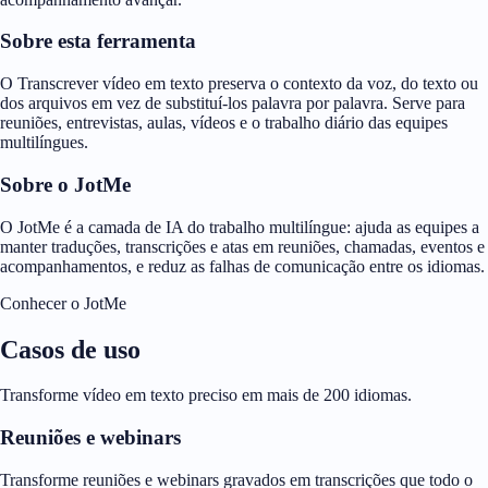
Sobre esta ferramenta
O Transcrever vídeo em texto preserva o contexto da voz, do texto ou
dos arquivos em vez de substituí-los palavra por palavra. Serve para
reuniões, entrevistas, aulas, vídeos e o trabalho diário das equipes
multilíngues.
Sobre o JotMe
O JotMe é a camada de IA do trabalho multilíngue: ajuda as equipes a
manter traduções, transcrições e atas em reuniões, chamadas, eventos e
acompanhamentos, e reduz as falhas de comunicação entre os idiomas.
Conhecer o JotMe
Casos de uso
Transforme vídeo em texto preciso em mais de 200 idiomas.
Reuniões e webinars
Transforme reuniões e webinars gravados em transcrições que todo o