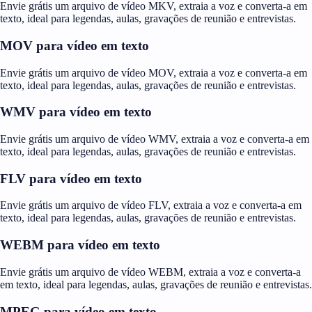
Envie grátis um arquivo de vídeo MKV, extraia a voz e converta-a em
texto, ideal para legendas, aulas, gravações de reunião e entrevistas.
MOV para vídeo em texto
Envie grátis um arquivo de vídeo MOV, extraia a voz e converta-a em
texto, ideal para legendas, aulas, gravações de reunião e entrevistas.
WMV para vídeo em texto
Envie grátis um arquivo de vídeo WMV, extraia a voz e converta-a em
texto, ideal para legendas, aulas, gravações de reunião e entrevistas.
FLV para vídeo em texto
Envie grátis um arquivo de vídeo FLV, extraia a voz e converta-a em
texto, ideal para legendas, aulas, gravações de reunião e entrevistas.
WEBM para vídeo em texto
Envie grátis um arquivo de vídeo WEBM, extraia a voz e converta-a
em texto, ideal para legendas, aulas, gravações de reunião e entrevistas.
MPEG para vídeo em texto