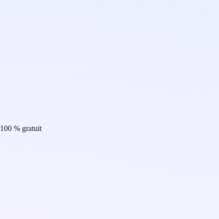
100 % gratuit