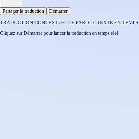
Partager la traduction
Démarrer
TRADUCTION CONTEXTUELLE PAROLE-TEXTE EN TEMPS R
Cliquez sur Démarrer pour lancer la traduction en temps réel