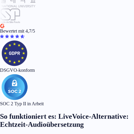
Bewertet mit 4,7/5
DSGVO-konform
SOC 2 Typ II in Arbeit
So funktioniert es: LiveVoice-Alternative:
Echtzeit-Audioübersetzung