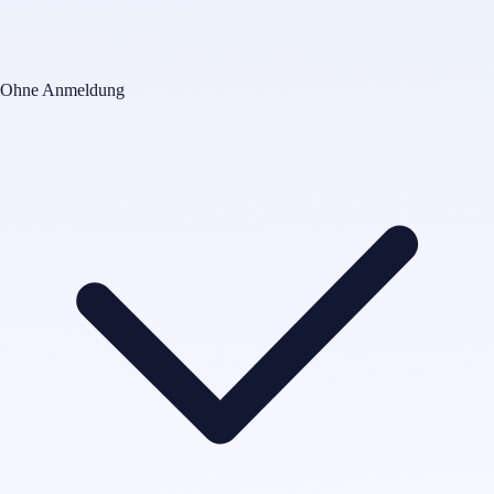
Ohne Anmeldung