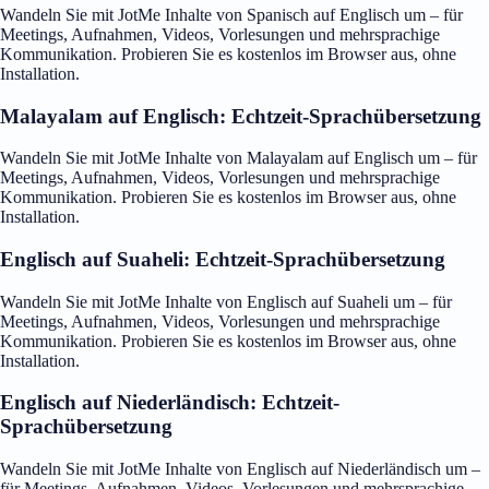
Wandeln Sie mit JotMe Inhalte von Spanisch auf Englisch um – für
Meetings, Aufnahmen, Videos, Vorlesungen und mehrsprachige
Kommunikation. Probieren Sie es kostenlos im Browser aus, ohne
Installation.
Malayalam auf Englisch: Echtzeit-Sprachübersetzung
Wandeln Sie mit JotMe Inhalte von Malayalam auf Englisch um – für
Meetings, Aufnahmen, Videos, Vorlesungen und mehrsprachige
Kommunikation. Probieren Sie es kostenlos im Browser aus, ohne
Installation.
Englisch auf Suaheli: Echtzeit-Sprachübersetzung
Wandeln Sie mit JotMe Inhalte von Englisch auf Suaheli um – für
Meetings, Aufnahmen, Videos, Vorlesungen und mehrsprachige
Kommunikation. Probieren Sie es kostenlos im Browser aus, ohne
Installation.
Englisch auf Niederländisch: Echtzeit-
Sprachübersetzung
Wandeln Sie mit JotMe Inhalte von Englisch auf Niederländisch um –
für Meetings, Aufnahmen, Videos, Vorlesungen und mehrsprachige