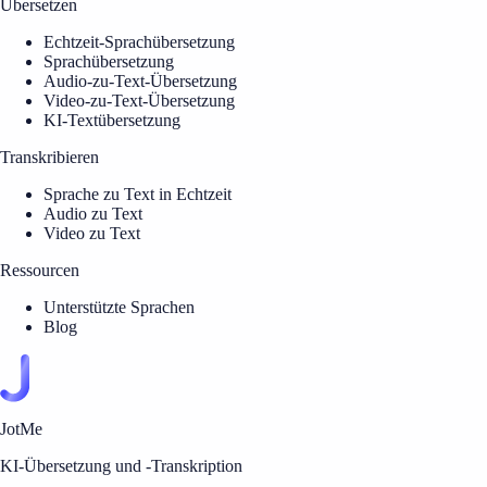
Übersetzen
Echtzeit-Sprachübersetzung
Sprachübersetzung
Audio-zu-Text-Übersetzung
Video-zu-Text-Übersetzung
KI-Textübersetzung
Transkribieren
Sprache zu Text in Echtzeit
Audio zu Text
Video zu Text
Ressourcen
Unterstützte Sprachen
Blog
JotMe
KI-Übersetzung und -Transkription