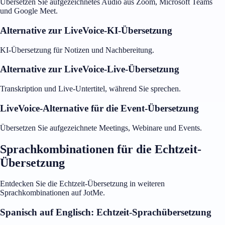
Übersetzen Sie aufgezeichnetes Audio aus Zoom, Microsoft Teams
und Google Meet.
Alternative zur LiveVoice-KI-Übersetzung
KI-Übersetzung für Notizen und Nachbereitung.
Alternative zur LiveVoice-Live-Übersetzung
Transkription und Live-Untertitel, während Sie sprechen.
LiveVoice-Alternative für die Event-Übersetzung
Übersetzen Sie aufgezeichnete Meetings, Webinare und Events.
Sprachkombinationen für die Echtzeit-
Übersetzung
Entdecken Sie die Echtzeit-Übersetzung in weiteren
Sprachkombinationen auf JotMe.
Spanisch auf Englisch: Echtzeit-Sprachübersetzung