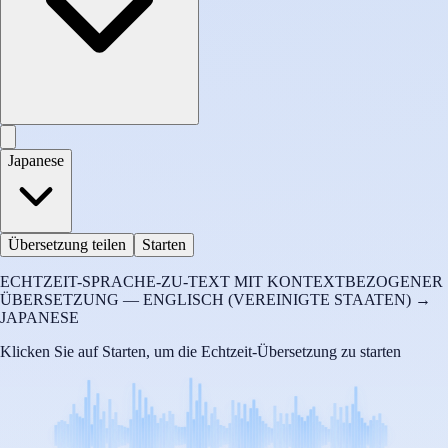
Japanese
Übersetzung teilen
Starten
ECHTZEIT-SPRACHE-ZU-TEXT MIT KONTEXTBEZOGENER
ÜBERSETZUNG — ENGLISCH (VEREINIGTE STAATEN) →
JAPANESE
Klicken Sie auf Starten, um die Echtzeit-Übersetzung zu starten