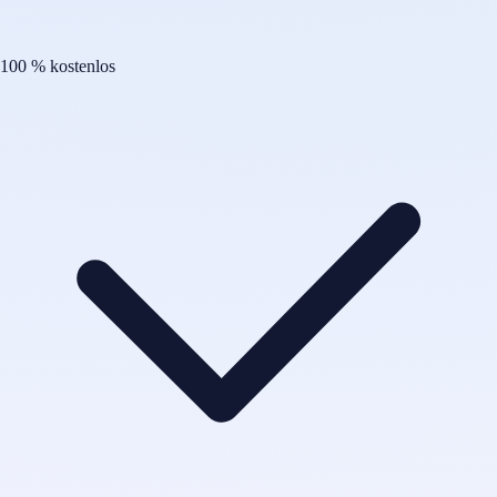
100 % kostenlos