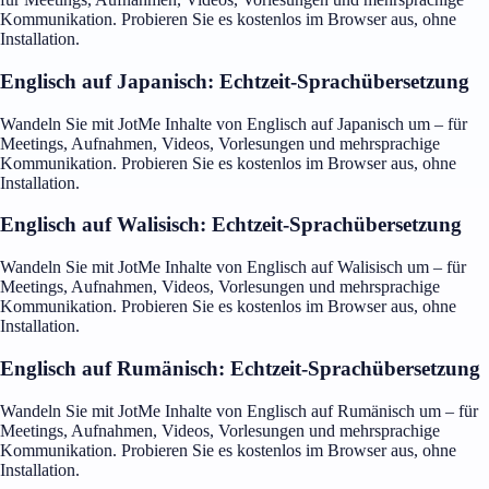
Kommunikation. Probieren Sie es kostenlos im Browser aus, ohne
Installation.
Englisch auf Japanisch: Echtzeit-Sprachübersetzung
Wandeln Sie mit JotMe Inhalte von Englisch auf Japanisch um – für
Meetings, Aufnahmen, Videos, Vorlesungen und mehrsprachige
Kommunikation. Probieren Sie es kostenlos im Browser aus, ohne
Installation.
Englisch auf Walisisch: Echtzeit-Sprachübersetzung
Wandeln Sie mit JotMe Inhalte von Englisch auf Walisisch um – für
Meetings, Aufnahmen, Videos, Vorlesungen und mehrsprachige
Kommunikation. Probieren Sie es kostenlos im Browser aus, ohne
Installation.
Englisch auf Rumänisch: Echtzeit-Sprachübersetzung
Wandeln Sie mit JotMe Inhalte von Englisch auf Rumänisch um – für
Meetings, Aufnahmen, Videos, Vorlesungen und mehrsprachige
Kommunikation. Probieren Sie es kostenlos im Browser aus, ohne
Installation.