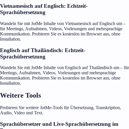
Vietnamesisch auf Englisch: Echtzeit-
Sprachübersetzung
Wandeln Sie mit JotMe Inhalte von Vietnamesisch auf Englisch um –
für Meetings, Aufnahmen, Videos, Vorlesungen und mehrsprachige
Kommunikation. Probieren Sie es kostenlos im Browser aus, ohne
Installation.
Englisch auf Thailändisch: Echtzeit-
Sprachübersetzung
Wandeln Sie mit JotMe Inhalte von Englisch auf Thailändisch um – für
Meetings, Aufnahmen, Videos, Vorlesungen und mehrsprachige
Kommunikation. Probieren Sie es kostenlos im Browser aus, ohne
Installation.
Weitere Tools
Probieren Sie weitere JotMe-Tools für Übersetzung, Transkription,
Audio, Video und Text.
Sprachübersetzer und Live-Sprachübersetzung im