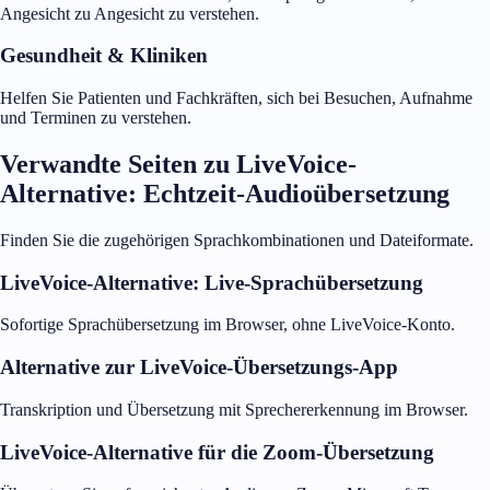
Angesicht zu Angesicht zu verstehen.
Gesundheit & Kliniken
Helfen Sie Patienten und Fachkräften, sich bei Besuchen, Aufnahme
und Terminen zu verstehen.
Verwandte Seiten zu LiveVoice-
Alternative: Echtzeit-Audioübersetzung
Finden Sie die zugehörigen Sprachkombinationen und Dateiformate.
LiveVoice-Alternative: Live-Sprachübersetzung
Sofortige Sprachübersetzung im Browser, ohne LiveVoice-Konto.
Alternative zur LiveVoice-Übersetzungs-App
Transkription und Übersetzung mit Sprechererkennung im Browser.
LiveVoice-Alternative für die Zoom-Übersetzung