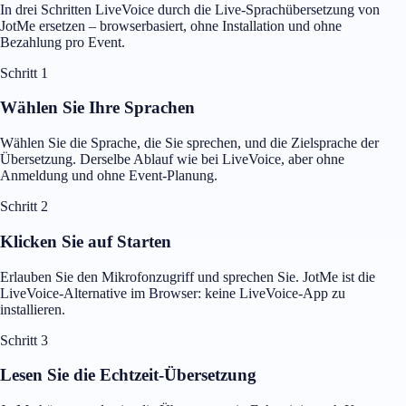
In drei Schritten LiveVoice durch die Live-Sprachübersetzung von
JotMe ersetzen – browserbasiert, ohne Installation und ohne
Bezahlung pro Event.
Schritt 1
Wählen Sie Ihre Sprachen
Wählen Sie die Sprache, die Sie sprechen, und die Zielsprache der
Übersetzung. Derselbe Ablauf wie bei LiveVoice, aber ohne
Anmeldung und ohne Event-Planung.
Schritt 2
Klicken Sie auf Starten
Erlauben Sie den Mikrofonzugriff und sprechen Sie. JotMe ist die
LiveVoice-Alternative im Browser: keine LiveVoice-App zu
installieren.
Schritt 3
Lesen Sie die Echtzeit-Übersetzung