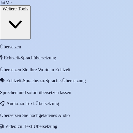
JotMe
Weitere Tools
Übersetzen
🎙️
Echtzeit-Sprachübersetzung
Übersetzen Sie Ihre Worte in Echtzeit
🗣️
Echtzeit-Sprache-zu-Sprache-Übersetzung
Sprechen und sofort übersetzen lassen
🎧
Audio-zu-Text-Übersetzung
Übersetzen Sie hochgeladenes Audio
🎬
Video-zu-Text-Übersetzung