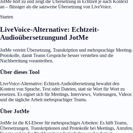
JotMe hört zu und zeigt die Übersetzung in Echtzeit je nach Kontext
an – flüssiger als die satzweise Übersetzung von LiveVoice.
Starten
LiveVoice-Alternative: Echtzeit-
Audioübersetzungund JotMe
JotMe vereint Übersetzung, Transkription und mehrsprachige Meeting-
Protokolle, damit Teams Gespräche besser verstehen und die
Nachbereitung vorantreiben.
Über dieses Tool
LiveVoice-Alternative: Echtzeit-Audioübersetzung bewahrt den
Kontext von Sprache, Text oder Dateien, statt sie Wort für Wort zu
ersetzen. Es eignet sich für Meetings, Interviews, Vorlesungen, Videos
und die tägliche Arbeit mehrsprachiger Teams.
Über JotMe
JotMe ist die KI-Ebene für mehrsprachiges Arbeiten: Es hilft Teams,
Übersetzungen, Transkriptionen und Protokolle bei Meetings, Anrufen,