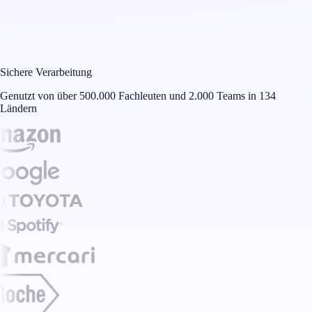
Sichere Verarbeitung
Genutzt von über 500.000 Fachleuten und 2.000 Teams in 134
Ländern