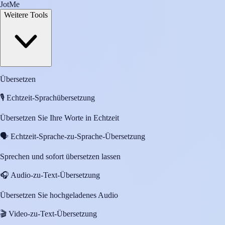
JotMe
Weitere Tools
Übersetzen
🎙️
Echtzeit-Sprachübersetzung
Übersetzen Sie Ihre Worte in Echtzeit
🗣️
Echtzeit-Sprache-zu-Sprache-Übersetzung
Sprechen und sofort übersetzen lassen
🎧
Audio-zu-Text-Übersetzung
Übersetzen Sie hochgeladenes Audio
🎬
Video-zu-Text-Übersetzung