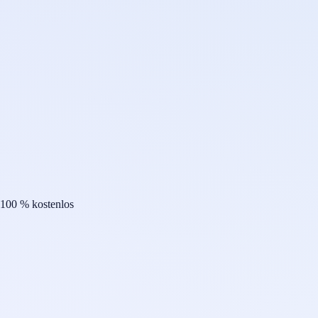
100 % kostenlos