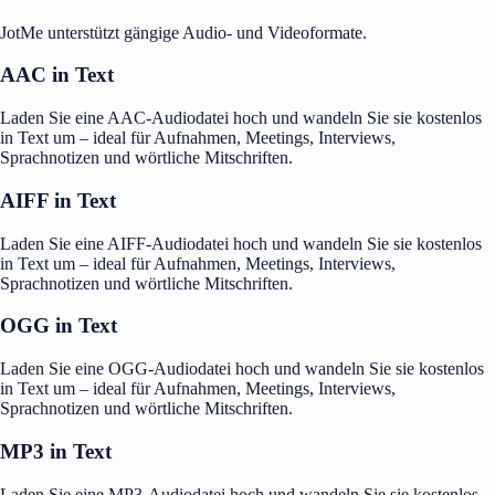
JotMe unterstützt gängige Audio- und Videoformate.
AAC in Text
Laden Sie eine AAC-Audiodatei hoch und wandeln Sie sie kostenlos
in Text um – ideal für Aufnahmen, Meetings, Interviews,
Sprachnotizen und wörtliche Mitschriften.
AIFF in Text
Laden Sie eine AIFF-Audiodatei hoch und wandeln Sie sie kostenlos
in Text um – ideal für Aufnahmen, Meetings, Interviews,
Sprachnotizen und wörtliche Mitschriften.
OGG in Text
Laden Sie eine OGG-Audiodatei hoch und wandeln Sie sie kostenlos
in Text um – ideal für Aufnahmen, Meetings, Interviews,
Sprachnotizen und wörtliche Mitschriften.
MP3 in Text
Laden Sie eine MP3-Audiodatei hoch und wandeln Sie sie kostenlos