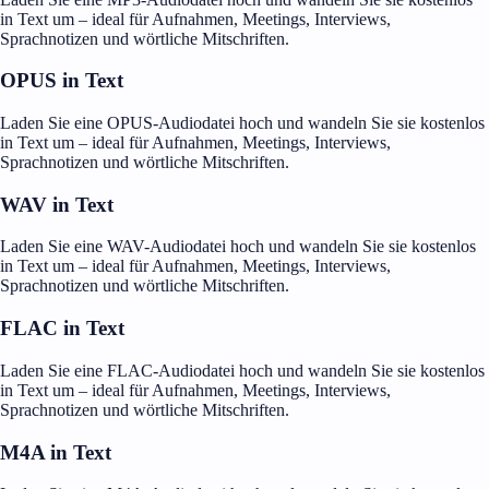
in Text um – ideal für Aufnahmen, Meetings, Interviews,
Sprachnotizen und wörtliche Mitschriften.
OPUS in Text
Laden Sie eine OPUS-Audiodatei hoch und wandeln Sie sie kostenlos
in Text um – ideal für Aufnahmen, Meetings, Interviews,
Sprachnotizen und wörtliche Mitschriften.
WAV in Text
Laden Sie eine WAV-Audiodatei hoch und wandeln Sie sie kostenlos
in Text um – ideal für Aufnahmen, Meetings, Interviews,
Sprachnotizen und wörtliche Mitschriften.
FLAC in Text
Laden Sie eine FLAC-Audiodatei hoch und wandeln Sie sie kostenlos
in Text um – ideal für Aufnahmen, Meetings, Interviews,
Sprachnotizen und wörtliche Mitschriften.
M4A in Text