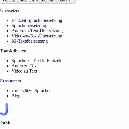
Übersetzen
Echtzeit-Sprachübersetzung
Sprachübersetzung
Audio-zu-Text-Übersetzung
Video-zu-Text-Übersetzung
KI-Textübersetzung
Transkribieren
Sprache zu Text in Echtzeit
Audio zu Text
Video zu Text
Ressourcen
Unterstützte Sprachen
Blog
JotMe