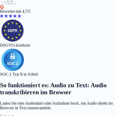
Bewertet mit 4,7/5
DSGVO-konform
SOC 2 Typ II in Arbeit
So funktioniert es: Audio zu Text: Audio
transkribieren im Browser
Laden Sie eine Audiodatei oder Aufnahme hoch, um Audio direkt im
Browser in Text umzuwandeln.