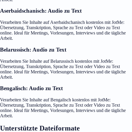
Aserbaidschanisch: Audio zu Text
Verarbeiten Sie Inhalte auf Aserbaidschanisch kostenlos mit JotMe:
Übersetzung, Transkription, Sprache zu Text oder Video zu Text
online. Ideal für Meetings, Vorlesungen, Interviews und die tägliche
Arbeit.
Belarussisch: Audio zu Text
Verarbeiten Sie Inhalte auf Belarussisch kostenlos mit JotMe:
Übersetzung, Transkription, Sprache zu Text oder Video zu Text
online. Ideal für Meetings, Vorlesungen, Interviews und die tägliche
Arbeit.
Bengalisch: Audio zu Text
Verarbeiten Sie Inhalte auf Bengalisch kostenlos mit JotMe:
Übersetzung, Transkription, Sprache zu Text oder Video zu Text
online. Ideal für Meetings, Vorlesungen, Interviews und die tägliche
Arbeit.
Unterstützte Dateiformate