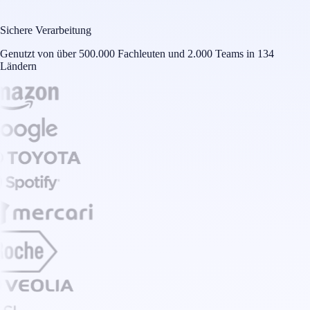
Sichere Verarbeitung
Genutzt von über 500.000 Fachleuten und 2.000 Teams in 134
Ländern