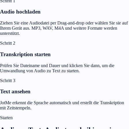
Schritt 1
Audio hochladen
Ziehen Sie eine Audiodatei per Drag-and-drop oder wählen Sie sie auf
Ihrem Gerät aus. MP3, WAV, M4A und weitere Formate werden
unterstützt.
Schritt 2
Transkription starten
Prüfen Sie Dateiname und Dauer und klicken Sie dann, um die
Umwandlung von Audio zu Text zu starten.
Schritt 3
Text ansehen
JotMe erkennt die Sprache automatisch und erstellt die Transkription
mit Zeitstempeln.
Starten