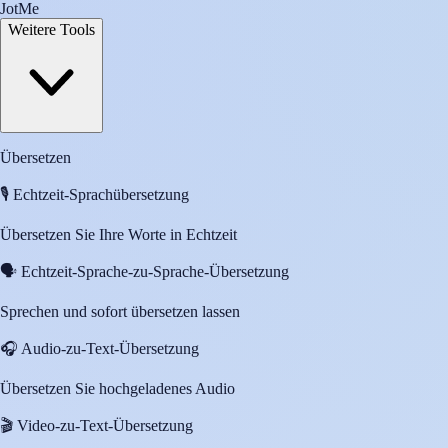
JotMe
Weitere Tools
Übersetzen
🎙️
Echtzeit-Sprachübersetzung
Übersetzen Sie Ihre Worte in Echtzeit
🗣️
Echtzeit-Sprache-zu-Sprache-Übersetzung
Sprechen und sofort übersetzen lassen
🎧
Audio-zu-Text-Übersetzung
Übersetzen Sie hochgeladenes Audio
🎬
Video-zu-Text-Übersetzung