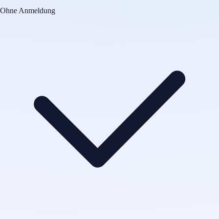
Ohne Anmeldung