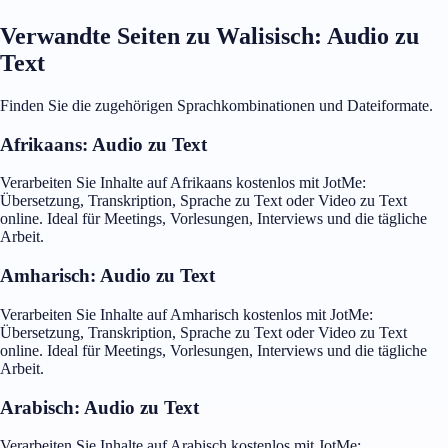
Verwandte Seiten zu Walisisch: Audio zu
Text
Finden Sie die zugehörigen Sprachkombinationen und Dateiformate.
Afrikaans: Audio zu Text
Verarbeiten Sie Inhalte auf Afrikaans kostenlos mit JotMe:
Übersetzung, Transkription, Sprache zu Text oder Video zu Text
online. Ideal für Meetings, Vorlesungen, Interviews und die tägliche
Arbeit.
Amharisch: Audio zu Text
Verarbeiten Sie Inhalte auf Amharisch kostenlos mit JotMe:
Übersetzung, Transkription, Sprache zu Text oder Video zu Text
online. Ideal für Meetings, Vorlesungen, Interviews und die tägliche
Arbeit.
Arabisch: Audio zu Text
Verarbeiten Sie Inhalte auf Arabisch kostenlos mit JotMe: