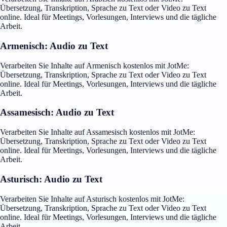
Übersetzung, Transkription, Sprache zu Text oder Video zu Text
online. Ideal für Meetings, Vorlesungen, Interviews und die tägliche
Arbeit.
Armenisch: Audio zu Text
Verarbeiten Sie Inhalte auf Armenisch kostenlos mit JotMe:
Übersetzung, Transkription, Sprache zu Text oder Video zu Text
online. Ideal für Meetings, Vorlesungen, Interviews und die tägliche
Arbeit.
Assamesisch: Audio zu Text
Verarbeiten Sie Inhalte auf Assamesisch kostenlos mit JotMe:
Übersetzung, Transkription, Sprache zu Text oder Video zu Text
online. Ideal für Meetings, Vorlesungen, Interviews und die tägliche
Arbeit.
Asturisch: Audio zu Text
Verarbeiten Sie Inhalte auf Asturisch kostenlos mit JotMe:
Übersetzung, Transkription, Sprache zu Text oder Video zu Text
online. Ideal für Meetings, Vorlesungen, Interviews und die tägliche
Arbeit.