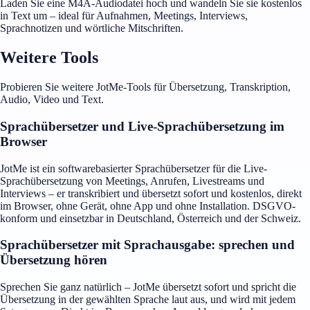
Laden Sie eine M4A-Audiodatei hoch und wandeln Sie sie kostenlos
in Text um – ideal für Aufnahmen, Meetings, Interviews,
Sprachnotizen und wörtliche Mitschriften.
Weitere Tools
Probieren Sie weitere JotMe-Tools für Übersetzung, Transkription,
Audio, Video und Text.
Sprachübersetzer und Live-Sprachübersetzung im
Browser
JotMe ist ein softwarebasierter Sprachübersetzer für die Live-
Sprachübersetzung von Meetings, Anrufen, Livestreams und
Interviews – er transkribiert und übersetzt sofort und kostenlos, direkt
im Browser, ohne Gerät, ohne App und ohne Installation. DSGVO-
konform und einsetzbar in Deutschland, Österreich und der Schweiz.
Sprachübersetzer mit Sprachausgabe: sprechen und
Übersetzung hören
Sprechen Sie ganz natürlich – JotMe übersetzt sofort und spricht die
Übersetzung in der gewählten Sprache laut aus, und wird mit jedem