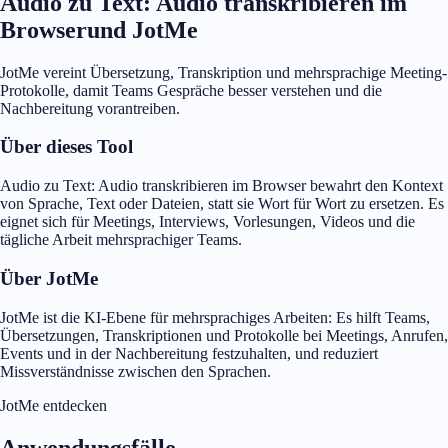
Audio zu Text: Audio transkribieren im
Browserund JotMe
JotMe vereint Übersetzung, Transkription und mehrsprachige Meeting-
Protokolle, damit Teams Gespräche besser verstehen und die
Nachbereitung vorantreiben.
Über dieses Tool
Audio zu Text: Audio transkribieren im Browser bewahrt den Kontext
von Sprache, Text oder Dateien, statt sie Wort für Wort zu ersetzen. Es
eignet sich für Meetings, Interviews, Vorlesungen, Videos und die
tägliche Arbeit mehrsprachiger Teams.
Über JotMe
JotMe ist die KI-Ebene für mehrsprachiges Arbeiten: Es hilft Teams,
Übersetzungen, Transkriptionen und Protokolle bei Meetings, Anrufen,
Events und in der Nachbereitung festzuhalten, und reduziert
Missverständnisse zwischen den Sprachen.
JotMe entdecken
Anwendungsfälle