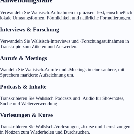
Verwandeln Sie Walisisch-Aufnahmen in präzisen Text, einschließlich
lokale Umgangsformen, Förmlichkeit und natürliche Formulierungen.
Interviews & Forschung
Verwandeln Sie Walisisch-Interviews und -Forschungsaufnahmen in
Transkripte zum Zitieren und Auswerten.
Anrufe & Meetings
Wandeln Sie Walisisch-Anrufe und -Meetings in eine saubere, mit
Sprechern markierte Aufzeichnung um.
Podcasts & Inhalte
Transkribieren Sie Walisisch-Podcasts und -Audio für Shownotes,
Suche und Weiterverwendung.
Vorlesungen & Kurse
Transkribieren Sie Walisisch-Vorlesungen, -Kurse und Lernsitzungen
in Notizen zum Wiederholen und Durchsuchen.