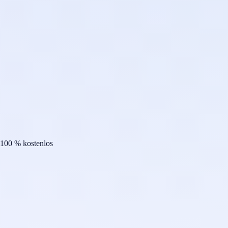
100 % kostenlos