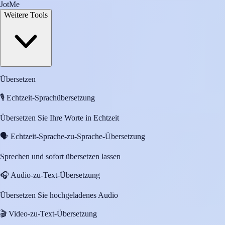
JotMe
Weitere Tools
Übersetzen
🎙️
Echtzeit-Sprachübersetzung
Übersetzen Sie Ihre Worte in Echtzeit
🗣️
Echtzeit-Sprache-zu-Sprache-Übersetzung
Sprechen und sofort übersetzen lassen
🎧
Audio-zu-Text-Übersetzung
Übersetzen Sie hochgeladenes Audio
🎬
Video-zu-Text-Übersetzung