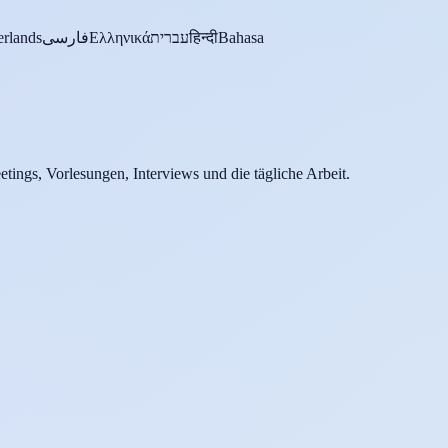
rlands
فارسی
Ελληνικά
עברית
हिन्दी
Bahasa
etings, Vorlesungen, Interviews und die tägliche Arbeit.