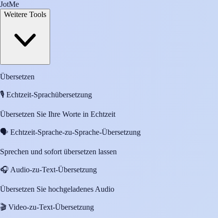
JotMe
Weitere Tools
Übersetzen
🎙️
Echtzeit-Sprachübersetzung
Übersetzen Sie Ihre Worte in Echtzeit
🗣️
Echtzeit-Sprache-zu-Sprache-Übersetzung
Sprechen und sofort übersetzen lassen
🎧
Audio-zu-Text-Übersetzung
Übersetzen Sie hochgeladenes Audio
🎬
Video-zu-Text-Übersetzung