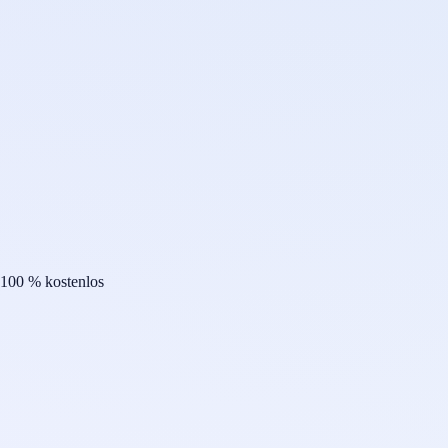
100 % kostenlos